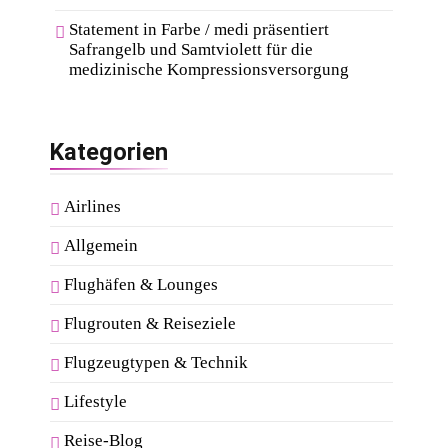
Statement in Farbe / medi präsentiert
Safrangelb und Samtviolett für die
medizinische Kompressionsversorgung
Kategorien
Airlines
Allgemein
Flughäfen & Lounges
Flugrouten & Reiseziele
Flugzeugtypen & Technik
Lifestyle
Reise-Blog