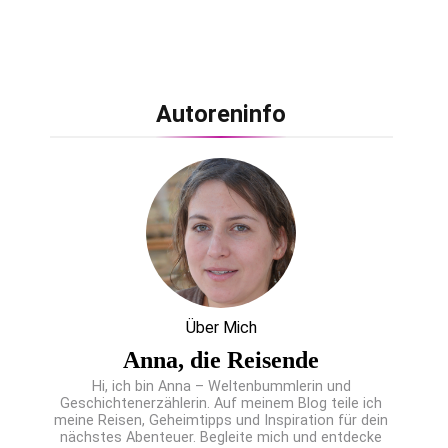
Autoreninfo
Über Mich
Anna, die Reisende
Hi, ich bin Anna – Weltenbummlerin und
Geschichtenerzählerin. Auf meinem Blog teile ich
meine Reisen, Geheimtipps und Inspiration für dein
nächstes Abenteuer. Begleite mich und entdecke