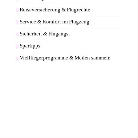
Reiseversicherung & Flugrechte
Service & Komfort im Flugzeug
Sicherheit & Flugangst
Spartipps
Vielfliegerprogramme & Meilen sammeln