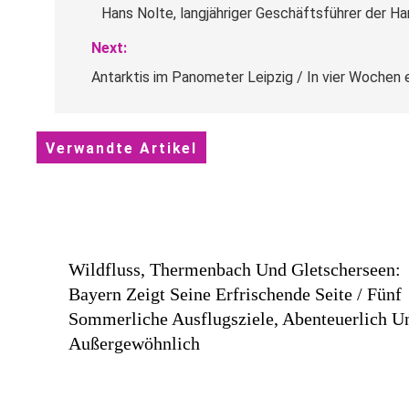
Hans Nolte, langjähriger Geschäftsführer der 
Next:
Antarktis im Panometer Leipzig / In vier Wochen
Verwandte Artikel
Wildfluss, Thermenbach Und Gletscherseen:
Bayern Zeigt Seine Erfrischende Seite / Fünf
Sommerliche Ausflugsziele, Abenteuerlich U
Außergewöhnlich