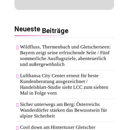
Neueste
Beiträge
Wildfluss, Thermenbach und Gletscherseen:
Bayern zeigt seine erfrischende Seite / Fünf
sommerliche Ausflugsziele, abenteuerlich
und außergewöhnlich
Lufthansa City Center erneut für beste
Kundenberatung ausgezeichnet /
Handelsblatt-Studie sieht LCC zum siebten
Mal in Folge vorn
Sicher unterwegs am Berg: Österreichs
Wanderdörfer stärken das Bewusstsein für
alpine Sicherheit
Cool down am Hintertuxer Gletscher