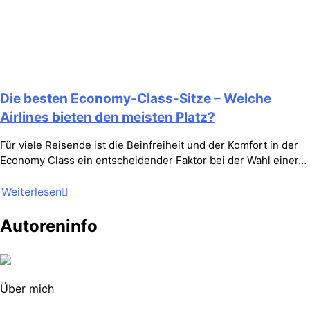
Die besten Economy-Class-Sitze – Welche
Airlines bieten den meisten Platz?
Für viele Reisende ist die Beinfreiheit und der Komfort in der
Economy Class ein entscheidender Faktor bei der Wahl einer…
Weiterlesen
Autoreninfo
Über mich