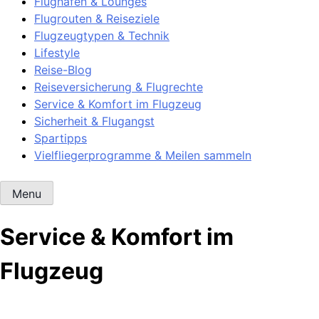
Flughäfen & Lounges
Flugrouten & Reiseziele
Flugzeugtypen & Technik
Lifestyle
Reise-Blog
Reiseversicherung & Flugrechte
Service & Komfort im Flugzeug
Sicherheit & Flugangst
Spartipps
Vielfliegerprogramme & Meilen sammeln
Menu
Service & Komfort im
Flugzeug