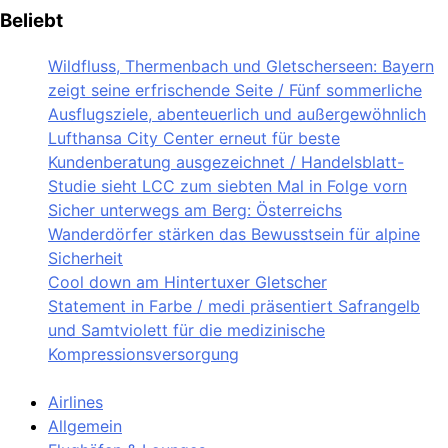
Beliebt
Wildfluss, Thermenbach und Gletscherseen: Bayern
zeigt seine erfrischende Seite / Fünf sommerliche
Ausflugsziele, abenteuerlich und außergewöhnlich
Lufthansa City Center erneut für beste
Kundenberatung ausgezeichnet / Handelsblatt-
Studie sieht LCC zum siebten Mal in Folge vorn
Sicher unterwegs am Berg: Österreichs
Wanderdörfer stärken das Bewusstsein für alpine
Sicherheit
Cool down am Hintertuxer Gletscher
Statement in Farbe / medi präsentiert Safrangelb
und Samtviolett für die medizinische
Kompressionsversorgung
Airlines
Allgemein