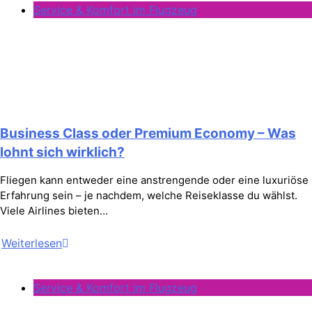
Service & Komfort im Flugzeug
Business Class oder Premium Economy – Was
lohnt sich wirklich?
Fliegen kann entweder eine anstrengende oder eine luxuriöse
Erfahrung sein – je nachdem, welche Reiseklasse du wählst.
Viele Airlines bieten…
Weiterlesen
Service & Komfort im Flugzeug