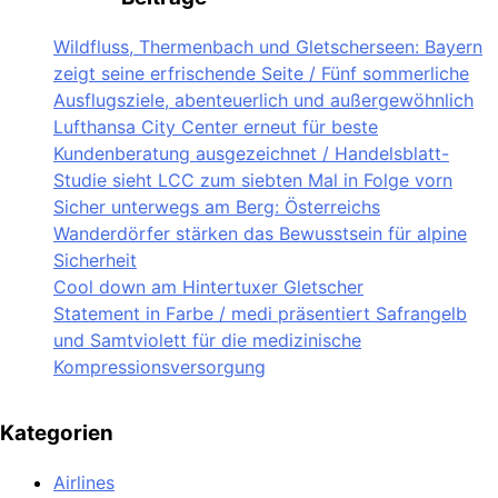
Wildfluss, Thermenbach und Gletscherseen: Bayern
zeigt seine erfrischende Seite / Fünf sommerliche
Ausflugsziele, abenteuerlich und außergewöhnlich
Lufthansa City Center erneut für beste
Kundenberatung ausgezeichnet / Handelsblatt-
Studie sieht LCC zum siebten Mal in Folge vorn
Sicher unterwegs am Berg: Österreichs
Wanderdörfer stärken das Bewusstsein für alpine
Sicherheit
Cool down am Hintertuxer Gletscher
Statement in Farbe / medi präsentiert Safrangelb
und Samtviolett für die medizinische
Kompressionsversorgung
Kategorien
Airlines