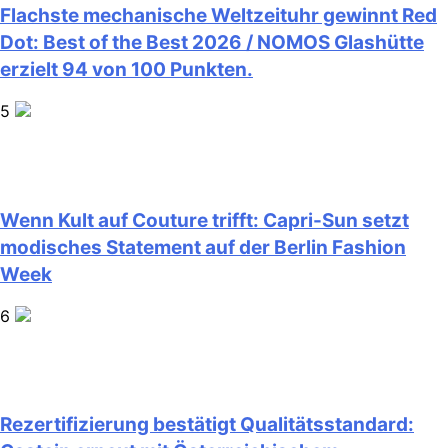
Flachste mechanische Weltzeituhr gewinnt Red
Dot: Best of the Best 2026 / NOMOS Glashütte
erzielt 94 von 100 Punkten.
5
Wenn Kult auf Couture trifft: Capri-Sun setzt
modisches Statement auf der Berlin Fashion
Week
6
Rezertifizierung bestätigt Qualitätsstandard: