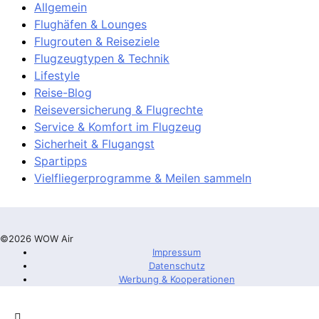
Allgemein
Flughäfen & Lounges
Flugrouten & Reiseziele
Flugzeugtypen & Technik
Lifestyle
Reise-Blog
Reiseversicherung & Flugrechte
Service & Komfort im Flugzeug
Sicherheit & Flugangst
Spartipps
Vielfliegerprogramme & Meilen sammeln
©2026 WOW Air
Impressum
Datenschutz
Werbung & Kooperationen