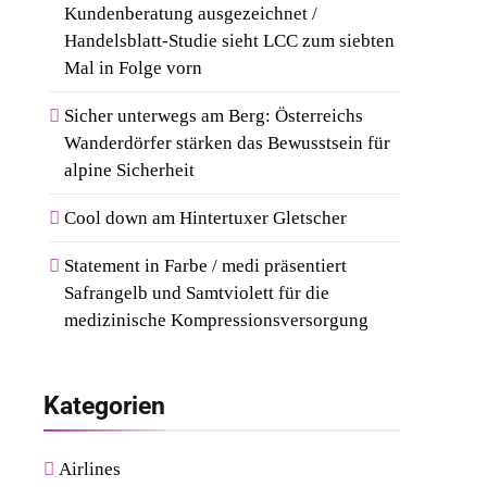
Kundenberatung ausgezeichnet /
Handelsblatt-Studie sieht LCC zum siebten
Mal in Folge vorn
Sicher unterwegs am Berg: Österreichs
Wanderdörfer stärken das Bewusstsein für
alpine Sicherheit
Cool down am Hintertuxer Gletscher
Statement in Farbe / medi präsentiert
Safrangelb und Samtviolett für die
medizinische Kompressionsversorgung
Kategorien
Airlines