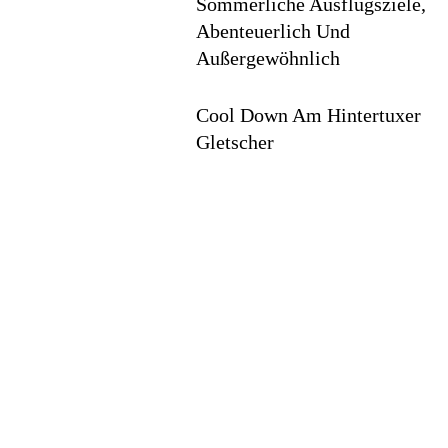
Sommerliche Ausflugsziele,
Abenteuerlich Und
Außergewöhnlich
Cool Down Am Hintertuxer
Gletscher