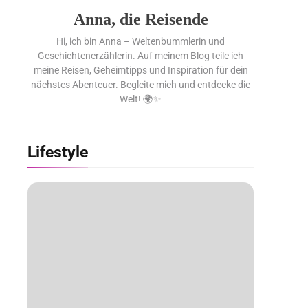
Anna, die Reisende
Hi, ich bin Anna – Weltenbummlerin und
Geschichtenerzählerin. Auf meinem Blog teile ich
meine Reisen, Geheimtipps und Inspiration für dein
nächstes Abenteuer. Begleite mich und entdecke die
Welt! 🌍✨
Lifestyle