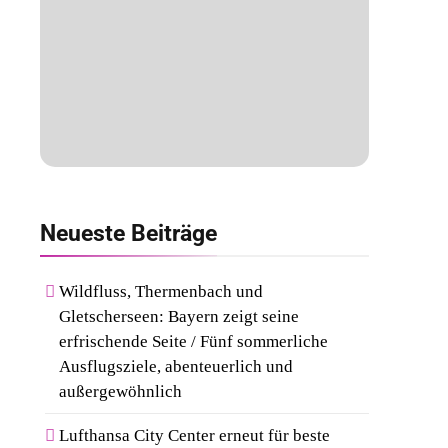
Neueste
Beiträge
Wildfluss, Thermenbach und
Gletscherseen: Bayern zeigt seine
erfrischende Seite / Fünf sommerliche
Ausflugsziele, abenteuerlich und
außergewöhnlich
Lufthansa City Center erneut für beste