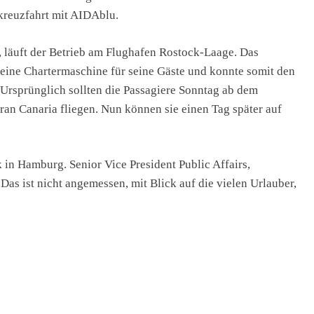
kreuzfahrt mit AIDAblu.
 läuft der Betrieb am Flughafen Rostock-Laage. Das
eine Chartermaschine für seine Gäste und konnte somit den
Ursprünglich sollten die Passagiere Sonntag ab dem
ran Canaria fliegen. Nun können sie einen Tag später auf
 in Hamburg. Senior Vice President Public Affairs,
as ist nicht angemessen, mit Blick auf die vielen Urlauber,