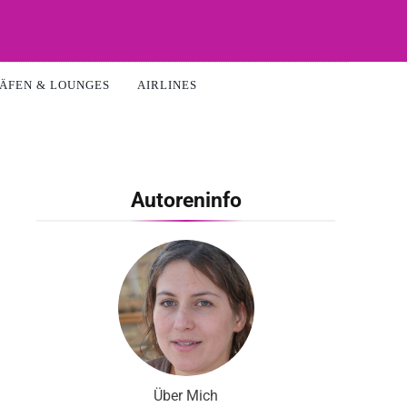
ÄFEN & LOUNGES
AIRLINES
Autoreninfo
Über Mich