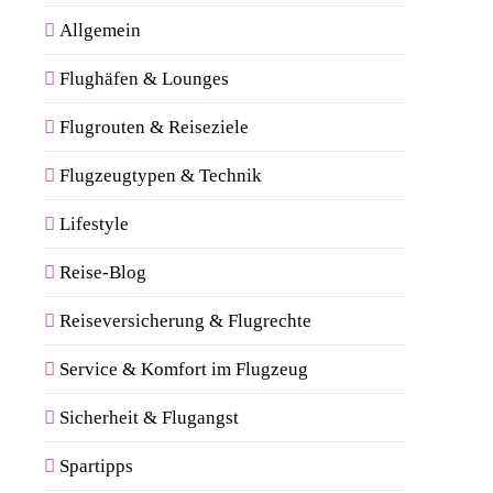
Allgemein
Flughäfen & Lounges
Flugrouten & Reiseziele
Flugzeugtypen & Technik
Lifestyle
Reise-Blog
Reiseversicherung & Flugrechte
Service & Komfort im Flugzeug
Sicherheit & Flugangst
Spartipps