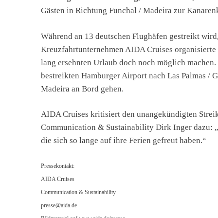
Gästen in Richtung Funchal / Madeira zur Kanaren
Während an 13 deutschen Flughäfen gestreikt wird,
Kreuzfahrtunternehmen AIDA Cruises organisierte 
lang ersehnten Urlaub doch noch möglich machen. 
bestreikten Hamburger Airport nach Las Palmas / G
Madeira an Bord gehen.
AIDA Cruises kritisiert den unangekündigten Streik
Communication & Sustainability Dirk Inger dazu: „D
die sich so lange auf ihre Ferien gefreut haben.“
Pressekontakt:
AIDA Cruises
Communication & Sustainability
presse@aida.de