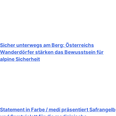
Sicher unterwegs am Berg: Österreichs
Wanderdörfer stärken das Bewusstsein für
alpine Sicherheit
Statement in Farbe / medi präsentiert Safrangelb