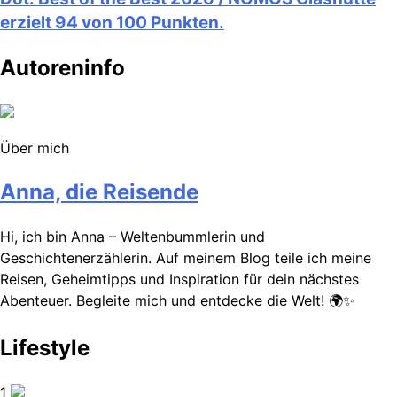
erzielt 94 von 100 Punkten.
Autoreninfo
Über mich
Anna, die Reisende
Hi, ich bin Anna – Weltenbummlerin und
Geschichtenerzählerin. Auf meinem Blog teile ich meine
Reisen, Geheimtipps und Inspiration für dein nächstes
Abenteuer. Begleite mich und entdecke die Welt! 🌍✨
Lifestyle
1