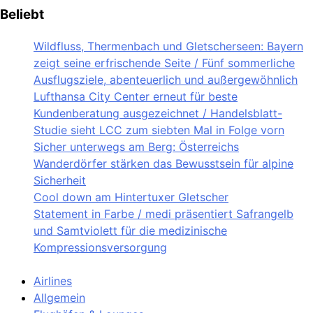
Beliebt
Wildfluss, Thermenbach und Gletscherseen: Bayern
zeigt seine erfrischende Seite / Fünf sommerliche
Ausflugsziele, abenteuerlich und außergewöhnlich
Lufthansa City Center erneut für beste
Kundenberatung ausgezeichnet / Handelsblatt-
Studie sieht LCC zum siebten Mal in Folge vorn
Sicher unterwegs am Berg: Österreichs
Wanderdörfer stärken das Bewusstsein für alpine
Sicherheit
Cool down am Hintertuxer Gletscher
Statement in Farbe / medi präsentiert Safrangelb
und Samtviolett für die medizinische
Kompressionsversorgung
Airlines
Allgemein