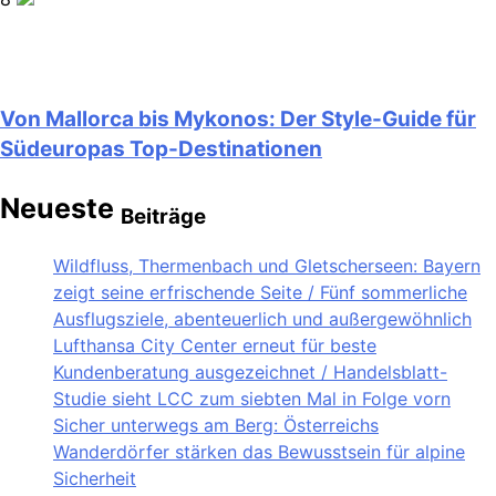
Von Mallorca bis Mykonos: Der Style-Guide für
Südeuropas Top-Destinationen
Neueste
Beiträge
Wildfluss, Thermenbach und Gletscherseen: Bayern
zeigt seine erfrischende Seite / Fünf sommerliche
Ausflugsziele, abenteuerlich und außergewöhnlich
Lufthansa City Center erneut für beste
Kundenberatung ausgezeichnet / Handelsblatt-
Studie sieht LCC zum siebten Mal in Folge vorn
Sicher unterwegs am Berg: Österreichs
Wanderdörfer stärken das Bewusstsein für alpine
Sicherheit