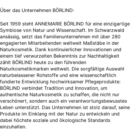
Über das Unternehmen BÖRLIND:
Seit 1959 steht ANNEMARIE BÖRLIND für eine einzigartige
Symbiose von Natur und Wissenschaft. Im Schwarzwald
ansässig, setzt das Familienunternehmen mit über 280
engagierten Mitarbeitenden weltweit Maßstäbe in der
Naturkosmetik. Dank kontinuierlicher Innovationen und
einem tief verwurzelten Bekenntnis zur Nachhaltigkeit
zählt BÖRLIND heute zu den führenden
Naturkosmetikmarken weltweit. Die sorgfältige Auswahl
naturbelassener Rohstoffe und eine wissenschaftlich
fundierte Entwicklung hochwirksamer Pflegeprodukte:
BÖRLIND verbindet Tradition und Innovation, um
authentische Naturkosmetik zu schaffen, die nicht nur
verschönert, sondern auch ein verantwortungsbewusstes
Leben unterstützt. Das Unternehmen ist stolz darauf, seine
Produkte im Einklang mit der Natur zu entwickeln und
dabei höchste soziale und ökologische Standards
einzuhalten.