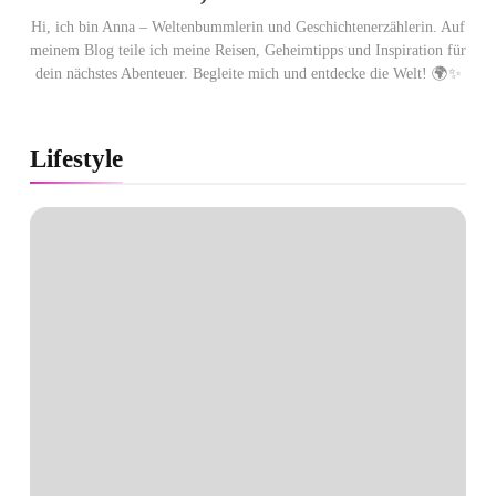
Hi, ich bin Anna – Weltenbummlerin und Geschichtenerzählerin. Auf
meinem Blog teile ich meine Reisen, Geheimtipps und Inspiration für
dein nächstes Abenteuer. Begleite mich und entdecke die Welt! 🌍✨
Lifestyle