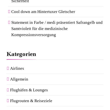
Sicherheit
Cool down am Hintertuxer Gletscher
Statement in Farbe / medi präsentiert Safrangelb und
Samtviolett für die medizinische
Kompressionsversorgung
Kategorien
Airlines
Allgemein
Flughäfen & Lounges
Flugrouten & Reiseziele