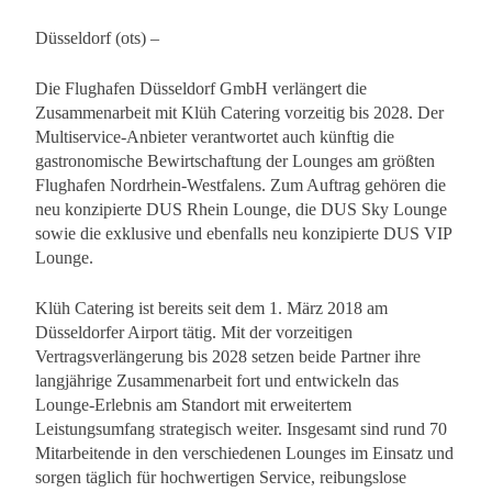
Düsseldorf (ots) –
Die Flughafen Düsseldorf GmbH verlängert die
Zusammenarbeit mit Klüh Catering vorzeitig bis 2028. Der
Multiservice-Anbieter verantwortet auch künftig die
gastronomische Bewirtschaftung der Lounges am größten
Flughafen Nordrhein-Westfalens. Zum Auftrag gehören die
neu konzipierte DUS Rhein Lounge, die DUS Sky Lounge
sowie die exklusive und ebenfalls neu konzipierte DUS VIP
Lounge.
Klüh Catering ist bereits seit dem 1. März 2018 am
Düsseldorfer Airport tätig. Mit der vorzeitigen
Vertragsverlängerung bis 2028 setzen beide Partner ihre
langjährige Zusammenarbeit fort und entwickeln das
Lounge-Erlebnis am Standort mit erweitertem
Leistungsumfang strategisch weiter. Insgesamt sind rund 70
Mitarbeitende in den verschiedenen Lounges im Einsatz und
sorgen täglich für hochwertigen Service, reibungslose