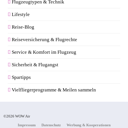
Flugzeugtypen & Technik
Lifestyle
Reise-Blog
Reiseversicherung & Flugrechte
Service & Komfort im Flugzeug
Sicherheit & Flugangst
Spartipps
Vielfliegerprogramme & Meilen sammeln
©2026 WOW Air
Impressum
Datenschutz
Werbung & Kooperationen