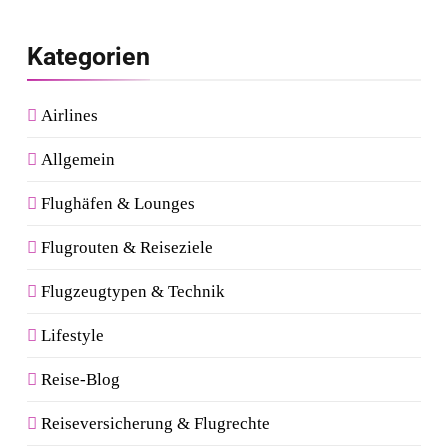
Kategorien
Airlines
Allgemein
Flughäfen & Lounges
Flugrouten & Reiseziele
Flugzeugtypen & Technik
Lifestyle
Reise-Blog
Reiseversicherung & Flugrechte