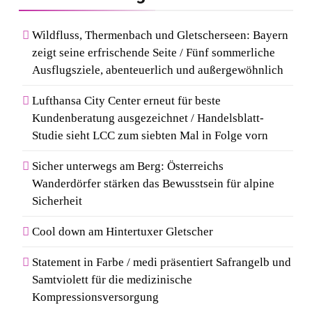
Wildfluss, Thermenbach und Gletscherseen: Bayern
zeigt seine erfrischende Seite / Fünf sommerliche
Ausflugsziele, abenteuerlich und außergewöhnlich
Lufthansa City Center erneut für beste
Kundenberatung ausgezeichnet / Handelsblatt-
Studie sieht LCC zum siebten Mal in Folge vorn
Sicher unterwegs am Berg: Österreichs
Wanderdörfer stärken das Bewusstsein für alpine
Sicherheit
Cool down am Hintertuxer Gletscher
Statement in Farbe / medi präsentiert Safrangelb und
Samtviolett für die medizinische
Kompressionsversorgung