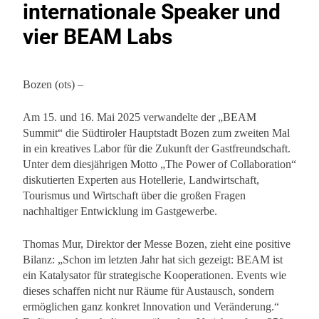
internationale Speaker und
vier BEAM Labs
Bozen (ots) –
Am 15. und 16. Mai 2025 verwandelte der „BEAM
Summit“ die Südtiroler Hauptstadt Bozen zum zweiten Mal
in ein kreatives Labor für die Zukunft der Gastfreundschaft.
Unter dem diesjährigen Motto „The Power of Collaboration“
diskutierten Experten aus Hotellerie, Landwirtschaft,
Tourismus und Wirtschaft über die großen Fragen
nachhaltiger Entwicklung im Gastgewerbe.
Thomas Mur, Direktor der Messe Bozen, zieht eine positive
Bilanz: „Schon im letzten Jahr hat sich gezeigt: BEAM ist
ein Katalysator für strategische Kooperationen. Events wie
dieses schaffen nicht nur Räume für Austausch, sondern
ermöglichen ganz konkret Innovation und Veränderung.“