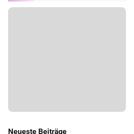
Neueste
Beiträge