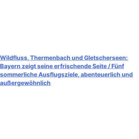
Wildfluss, Thermenbach und Gletscherseen:
Bayern zeigt seine erfrischende Seite / Fünf
sommerliche Ausflugsziele, abenteuerlich und
außergewöhnlich