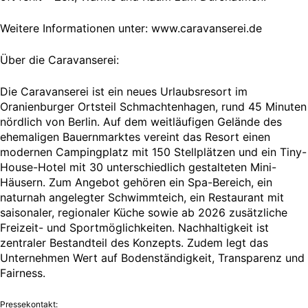
Weitere Informationen unter: www.caravanserei.de
Über die Caravanserei:
Die Caravanserei ist ein neues Urlaubsresort im
Oranienburger Ortsteil Schmachtenhagen, rund 45 Minuten
nördlich von Berlin. Auf dem weitläufigen Gelände des
ehemaligen Bauernmarktes vereint das Resort einen
modernen Campingplatz mit 150 Stellplätzen und ein Tiny-
House-Hotel mit 30 unterschiedlich gestalteten Mini-
Häusern. Zum Angebot gehören ein Spa-Bereich, ein
naturnah angelegter Schwimmteich, ein Restaurant mit
saisonaler, regionaler Küche sowie ab 2026 zusätzliche
Freizeit- und Sportmöglichkeiten. Nachhaltigkeit ist
zentraler Bestandteil des Konzepts. Zudem legt das
Unternehmen Wert auf Bodenständigkeit, Transparenz und
Fairness.
Pressekontakt: