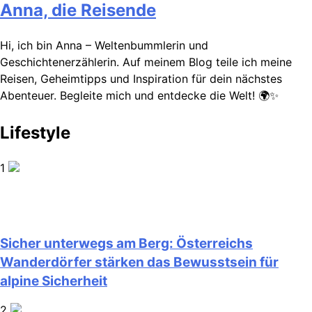
Anna, die Reisende
Hi, ich bin Anna – Weltenbummlerin und
Geschichtenerzählerin. Auf meinem Blog teile ich meine
Reisen, Geheimtipps und Inspiration für dein nächstes
Abenteuer. Begleite mich und entdecke die Welt! 🌍✨
Lifestyle
1
Sicher unterwegs am Berg: Österreichs
Wanderdörfer stärken das Bewusstsein für
alpine Sicherheit
2