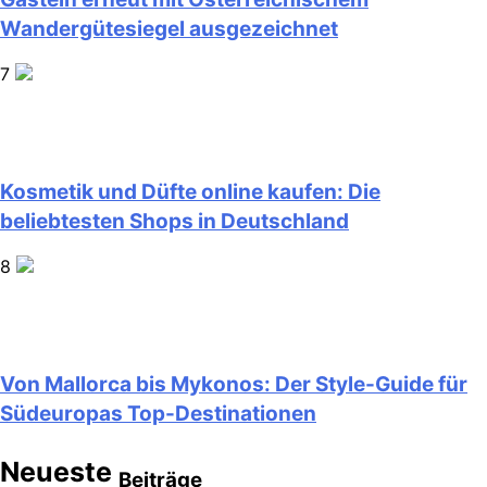
Wandergütesiegel ausgezeichnet
7
Kosmetik und Düfte online kaufen: Die
beliebtesten Shops in Deutschland
8
Von Mallorca bis Mykonos: Der Style-Guide für
Südeuropas Top-Destinationen
Neueste
Beiträge