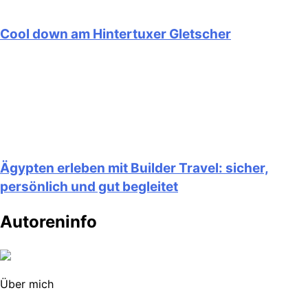
Cool down am Hintertuxer Gletscher
Ägypten erleben mit Builder Travel: sicher,
persönlich und gut begleitet
Autoreninfo
Über mich