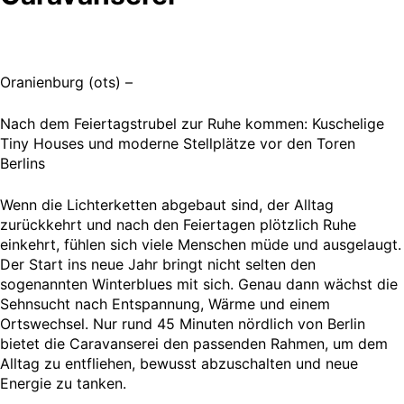
Oranienburg (ots) –
Nach dem Feiertagstrubel zur Ruhe kommen: Kuschelige
Tiny Houses und moderne Stellplätze vor den Toren
Berlins
Wenn die Lichterketten abgebaut sind, der Alltag
zurückkehrt und nach den Feiertagen plötzlich Ruhe
einkehrt, fühlen sich viele Menschen müde und ausgelaugt.
Der Start ins neue Jahr bringt nicht selten den
sogenannten Winterblues mit sich. Genau dann wächst die
Sehnsucht nach Entspannung, Wärme und einem
Ortswechsel. Nur rund 45 Minuten nördlich von Berlin
bietet die Caravanserei den passenden Rahmen, um dem
Alltag zu entfliehen, bewusst abzuschalten und neue
Energie zu tanken.