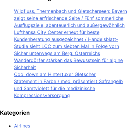
Wildfluss, Thermenbach und Gletscherseen: Bayern
zeigt seine erfrischende Seite / Fünf sommerliche
Ausflugsziele, abenteuerlich und außergewöhnlich
Lufthansa City Center erneut für beste
Kundenberatung ausgezeichnet / Handelsblatt-
Studie sieht LCC zum siebten Mal in Folge vorn
Sicher unterwegs am Berg: Österreichs
Wanderdörfer stärken das Bewusstsein für alpine
Sicherheit
Cool down am Hintertuxer Gletscher
Statement in Farbe / medi präsentiert Safrangelb
und Samtviolett für die medizinische
Kompressionsversorgung
Kategorien
Airlines