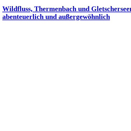
Wildfluss, Thermenbach und Gletscherseen:
abenteuerlich und außergewöhnlich