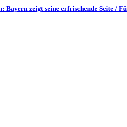
 Bayern zeigt seine erfrischende Seite / Fü