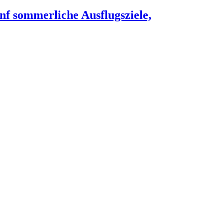
nf sommerliche Ausflugsziele,