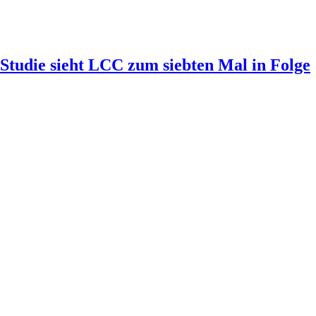
-Studie sieht LCC zum siebten Mal in Folge