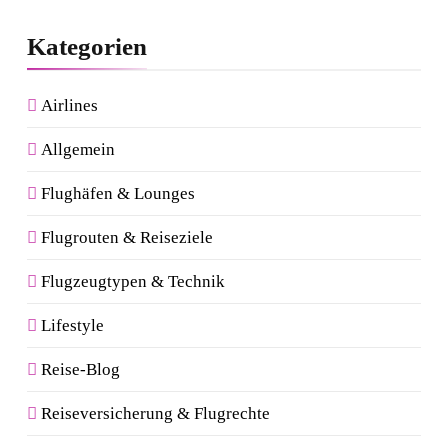
Kategorien
Airlines
Allgemein
Flughäfen & Lounges
Flugrouten & Reiseziele
Flugzeugtypen & Technik
Lifestyle
Reise-Blog
Reiseversicherung & Flugrechte