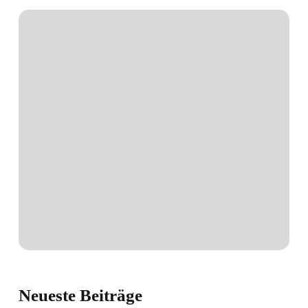
Neueste
Beiträge