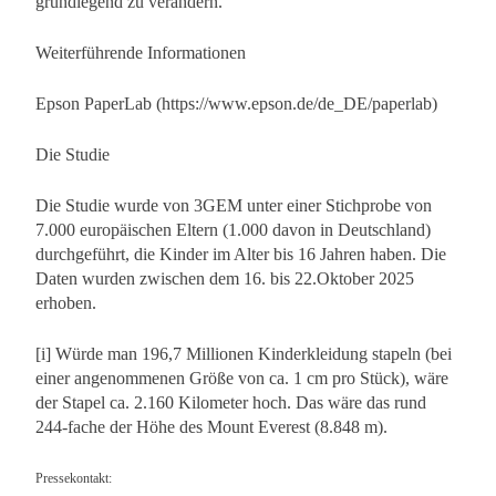
grundlegend zu verändern.“
Weiterführende Informationen
Epson PaperLab (https://www.epson.de/de_DE/paperlab)
Die Studie
Die Studie wurde von 3GEM unter einer Stichprobe von
7.000 europäischen Eltern (1.000 davon in Deutschland)
durchgeführt, die Kinder im Alter bis 16 Jahren haben. Die
Daten wurden zwischen dem 16. bis 22.Oktober 2025
erhoben.
[i] Würde man 196,7 Millionen Kinderkleidung stapeln (bei
einer angenommenen Größe von ca. 1 cm pro Stück), wäre
der Stapel ca. 2.160 Kilometer hoch. Das wäre das rund
244-fache der Höhe des Mount Everest (8.848 m).
Pressekontakt: