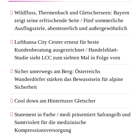
Wildfluss, Thermenbach und Gletscherseen: Bayern
zeigt seine erfrischende Seite / Fünf sommerliche
Ausflugsziele, abenteuerlich und außergewöhnlich
Lufthansa City Center erneut für beste
Kundenberatung ausgezeichnet / Handelsblatt-
Studie sieht LCC zum siebten Mal in Folge vorn
Sicher unterwegs am Berg: Österreichs
Wanderdörfer stärken das Bewusstsein für alpine
Sicherheit
Cool down am Hintertuxer Gletscher
Statement in Farbe / medi präsentiert Safrangelb und
Samtviolett für die medizinische
Kompressionsversorgung