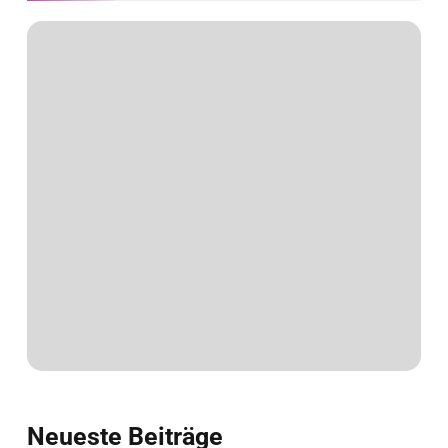
Neueste
Beiträge