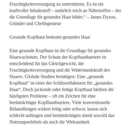
Feuchtigkeitsversorgung zu unterstützen. Es ist ein
kraftvoller Inhaltsstoff – natürlich reich an Nährstoffen – der
die Grundlage für gesundes Haar bildet.“ – James Dyson,
Gründer und Chefingenieur
Gesunde Kopfhaut bedeutet gesundes Haar
Eine gesunde Kopfhaut ist die Grundlage für gesundes
Haarwachstum. Der Schutz der Kopfhautbarriere ist
entscheidend für das Gleichgewicht, die
Feuchtigkeitsversorgung und die Widerstandskraft des
Haares. Globale Studien bestätigen: Eine „gesunde
Kopfhaut“ ist einer der Schlüsselfaktoren für „gesundes
Haar“. Doch juckende oder fettige Kopfhaut bleiben die
häufigsten Probleme – oft ein Zeichen für eine
beeinträchtigte Kopfhautbarriere. Viele konventionelle
Behandlungen wirken fettig oder schwer, lassen sich
schlecht auftragen und beeinträchtigen damit sowohl das
Nutzungserlebnis als auch die Wirksamkeit.