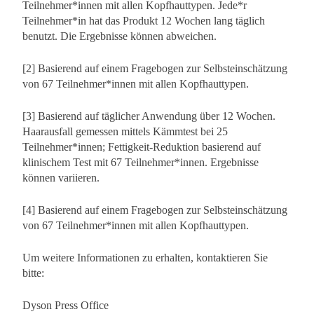
Teilnehmer*innen mit allen Kopfhauttypen. Jede*r
Teilnehmer*in hat das Produkt 12 Wochen lang täglich
benutzt. Die Ergebnisse können abweichen.
[2] Basierend auf einem Fragebogen zur Selbsteinschätzung
von 67 Teilnehmer*innen mit allen Kopfhauttypen.
[3] Basierend auf täglicher Anwendung über 12 Wochen.
Haarausfall gemessen mittels Kämmtest bei 25
Teilnehmer*innen; Fettigkeit-Reduktion basierend auf
klinischem Test mit 67 Teilnehmer*innen. Ergebnisse
können variieren.
[4] Basierend auf einem Fragebogen zur Selbsteinschätzung
von 67 Teilnehmer*innen mit allen Kopfhauttypen.
Um weitere Informationen zu erhalten, kontaktieren Sie
bitte:
Dyson Press Office