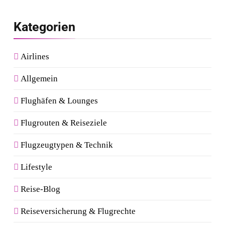
Kategorien
Airlines
Allgemein
Flughäfen & Lounges
Flugrouten & Reiseziele
Flugzeugtypen & Technik
Lifestyle
Reise-Blog
Reiseversicherung & Flugrechte