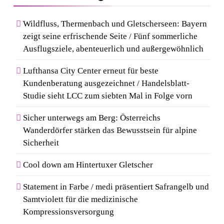
Wildfluss, Thermenbach und Gletscherseen: Bayern
zeigt seine erfrischende Seite / Fünf sommerliche
Ausflugsziele, abenteuerlich und außergewöhnlich
Lufthansa City Center erneut für beste
Kundenberatung ausgezeichnet / Handelsblatt-
Studie sieht LCC zum siebten Mal in Folge vorn
Sicher unterwegs am Berg: Österreichs
Wanderdörfer stärken das Bewusstsein für alpine
Sicherheit
Cool down am Hintertuxer Gletscher
Statement in Farbe / medi präsentiert Safrangelb und
Samtviolett für die medizinische
Kompressionsversorgung