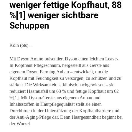
weniger fettige Kopfhaut, 88
%[1] weniger sichtbare
Schuppen
Köln (ots) –
Mit Dyson Amino präsentiert Dyson einen leichten Leave-
In-Kopfhaut-Pflegeschaum, hergestellt aus Gerste aus
eigenem Dyson Farming Anbau – entwickelt, um die
Kopfhaut mit Feuchtigkeit zu versorgen, zu schützen und zu
stärken. Die Wirksamkeit ist klinisch nachgewiesen – sie
reduziert Haarausfall um 63 % und fettige Kopfhaut um 62
%[1]. Mit Dyson-Gerste aus eigenem Anbau und
Inhaltsstoffen in Hautpflegequalität stellt sie einen
Durchbruch in der Unterstützung der Kopfhautbarriere und
der Anti-Aging-Pflege dar. Denn Haargesundheit beginnt bei
der Wurzel.