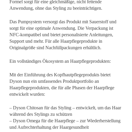
Formel sorgt für eine gleichmäßige, nicht fettende
Anwendung, ohne das Styling zu beeinträchtigen.
Das Pumpsystem versorgt das Produkt mit Sauerstoff und
sorgt für eine optimale Anwendung. Die Verpackung ist
NFC-kompatibel und bietet personalisierte Anleitungen,
Support und mehr. Für alle Haarpflegeprodukte in
Originalgröße sind Nachfüllpackungen erhältlich.
Ein vollständiges Ökosystem an Haarpflegeprodukten:
Mit der Einführung des Kopfhautpflegeprodukts bietet
Dyson nun ein umfassendes Produktportfolio an
Haarpflegeprodukten, die für alle Phasen der Haarpflege
entwickelt wurden:
– Dyson Chitosan für das Styling – entwickelt, um das Haar
während des Stylings zu schützen
– Dyson Omega für die Haarpflege – zur Wiederherstellung
und Aufrechterhaltung der Haargesundheit