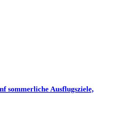
nf sommerliche Ausflugsziele,