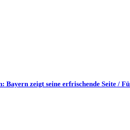
 Bayern zeigt seine erfrischende Seite / Fü