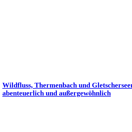
Wildfluss, Thermenbach und Gletscherseen:
abenteuerlich und außergewöhnlich