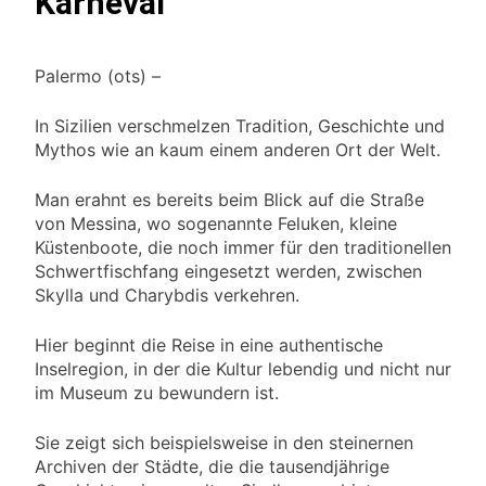
Karneval
Palermo (ots) –
In Sizilien verschmelzen Tradition, Geschichte und
Mythos wie an kaum einem anderen Ort der Welt.
Man erahnt es bereits beim Blick auf die Straße
von Messina, wo sogenannte Feluken, kleine
Küstenboote, die noch immer für den traditionellen
Schwertfischfang eingesetzt werden, zwischen
Skylla und Charybdis verkehren.
Hier beginnt die Reise in eine authentische
Inselregion, in der die Kultur lebendig und nicht nur
im Museum zu bewundern ist.
Sie zeigt sich beispielsweise in den steinernen
Archiven der Städte, die die tausendjährige