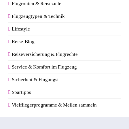
Flugrouten & Reiseziele
Flugzeugtypen & Technik
Lifestyle
Reise-Blog
Reiseversicherung & Flugrechte
Service & Komfort im Flugzeug
Sicherheit & Flugangst
Spartipps
Vielfliegerprogramme & Meilen sammeln