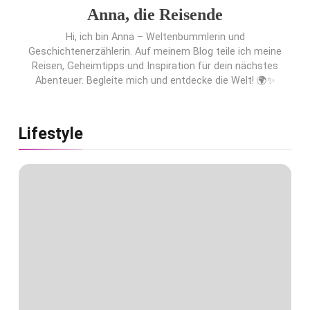
Anna, die Reisende
Hi, ich bin Anna – Weltenbummlerin und
Geschichtenerzählerin. Auf meinem Blog teile ich meine
Reisen, Geheimtipps und Inspiration für dein nächstes
Abenteuer. Begleite mich und entdecke die Welt! 🌍✨
Lifestyle