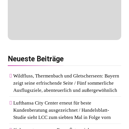
Neueste
Beiträge
Wildfluss, Thermenbach und Gletscherseen: Bayern
zeigt seine erfrischende Seite / Fünf sommerliche
Ausflugsziele, abenteuerlich und außergewöhnlich
Lufthansa City Center erneut für beste
Kundenberatung ausgezeichnet / Handelsblatt-
Studie sieht LCC zum siebten Mal in Folge vorn