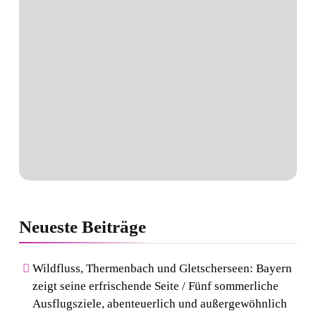
Neueste
Beiträge
Wildfluss, Thermenbach und Gletscherseen: Bayern
zeigt seine erfrischende Seite / Fünf sommerliche
Ausflugsziele, abenteuerlich und außergewöhnlich