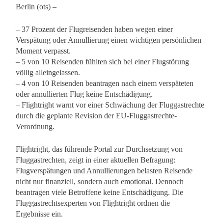
Berlin (ots) –
– 37 Prozent der Flugreisenden haben wegen einer
Verspätung oder Annullierung einen wichtigen persönlichen
Moment verpasst.
– 5 von 10 Reisenden fühlten sich bei einer Flugstörung
völlig alleingelassen.
– 4 von 10 Reisenden beantragen nach einem verspäteten
oder annullierten Flug keine Entschädigung.
– Flightright warnt vor einer Schwächung der Fluggastrechte
durch die geplante Revision der EU-Fluggastrechte-
Verordnung.
Flightright, das führende Portal zur Durchsetzung von
Fluggastrechten, zeigt in einer aktuellen Befragung:
Flugverspätungen und Annullierungen belasten Reisende
nicht nur finanziell, sondern auch emotional. Dennoch
beantragen viele Betroffene keine Entschädigung. Die
Fluggastrechtsexperten von Flightright ordnen die
Ergebnisse ein.