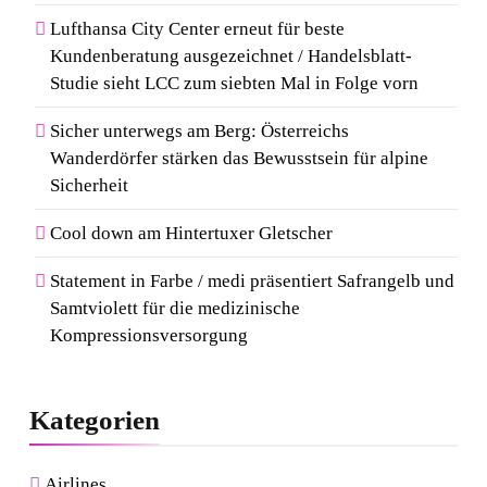
Lufthansa City Center erneut für beste
Kundenberatung ausgezeichnet / Handelsblatt-
Studie sieht LCC zum siebten Mal in Folge vorn
Sicher unterwegs am Berg: Österreichs
Wanderdörfer stärken das Bewusstsein für alpine
Sicherheit
Cool down am Hintertuxer Gletscher
Statement in Farbe / medi präsentiert Safrangelb und
Samtviolett für die medizinische
Kompressionsversorgung
Kategorien
Airlines