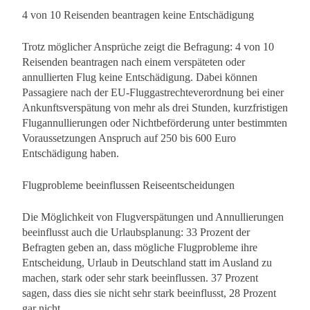
4 von 10 Reisenden beantragen keine Entschädigung
Trotz möglicher Ansprüche zeigt die Befragung: 4 von 10
Reisenden beantragen nach einem verspäteten oder
annullierten Flug keine Entschädigung. Dabei können
Passagiere nach der EU-Fluggastrechteverordnung bei einer
Ankunftsverspätung von mehr als drei Stunden, kurzfristigen
Flugannullierungen oder Nichtbeförderung unter bestimmten
Voraussetzungen Anspruch auf 250 bis 600 Euro
Entschädigung haben.
Flugprobleme beeinflussen Reiseentscheidungen
Die Möglichkeit von Flugverspätungen und Annullierungen
beeinflusst auch die Urlaubsplanung: 33 Prozent der
Befragten geben an, dass mögliche Flugprobleme ihre
Entscheidung, Urlaub in Deutschland statt im Ausland zu
machen, stark oder sehr stark beeinflussen. 37 Prozent
sagen, dass dies sie nicht sehr stark beeinflusst, 28 Prozent
gar nicht.