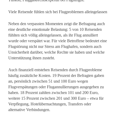
Viele Reisende fühlen sich bei Flugproblemen alleingelassen
Neben den verpassten Momenten zeigt die Befragung auch
eine deutliche emotionale Belastung: 5 von 10 Reisenden
fühlten sich völlig alleingelassen, als ihr Flug annulliert
wurde oder verspätet war. Für viele Betroffene bedeutet eine
Flugstörung nicht nur Stress am Flughafen, sondern auch
Unsicherheit darüber, welche Rechte sie haben und welche
Unterstützung ihnen zusteht.
Auch finanziell entstehen Reisenden durch Flugprobleme
häufig zusätzliche Kosten. 19 Prozent der Befragten gaben
an, persönlich zwischen 51 und 100 Euro wegen
Flugverspätungen oder Flugannullierungen ausgegeben zu
haben. 18 Prozent zahlten zwischen 101 und 200 Euro,
weitere 15 Prozent zwischen 201 und 300 Euro – etwa für
Verpflegung, Hotelübernachtungen, Transfers oder
alternative Verbindungen.