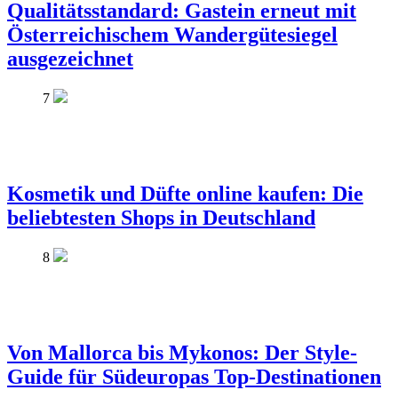
Qualitätsstandard: Gastein erneut mit
Österreichischem Wandergütesiegel
ausgezeichnet
7
Kosmetik und Düfte online kaufen: Die
beliebtesten Shops in Deutschland
8
Von Mallorca bis Mykonos: Der Style-
Guide für Südeuropas Top-Destinationen