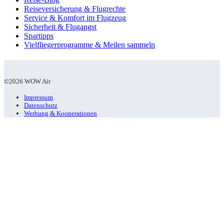
Reiseversicherung & Flugrechte
Service & Komfort im Flugzeug
Sicherheit & Flugangst
Spartipps
Vielfliegerprogramme & Meilen sammeln
©2026 WOW Air
Impressum
Datenschutz
Werbung & Kooperationen