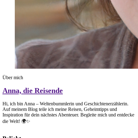
Über mich
Anna, die Reisende
Hi, ich bin Anna – Weltenbummlerin und Geschichtenerzählerin.
Auf meinem Blog teile ich meine Reisen, Geheimtipps und
Inspiration für dein nächstes Abenteuer. Begleite mich und entdecke
die Welt! 🌍✨