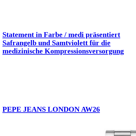
Statement in Farbe / medi präsentiert
Safrangelb und Samtviolett für die
medizinische Kompressionsversorgung
PEPE JEANS LONDON AW26