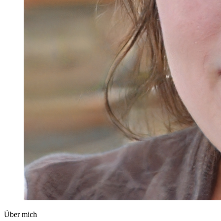
Über mich