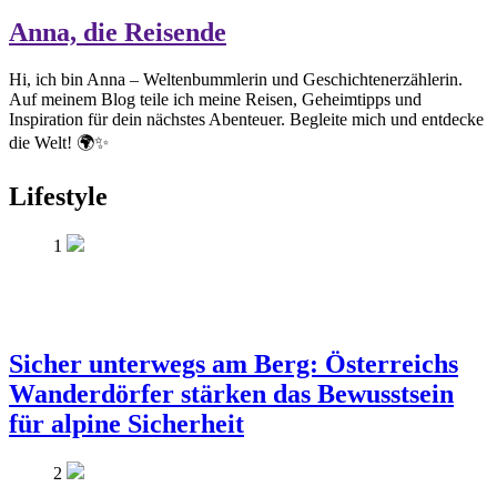
Anna, die Reisende
Hi, ich bin Anna – Weltenbummlerin und Geschichtenerzählerin.
Auf meinem Blog teile ich meine Reisen, Geheimtipps und
Inspiration für dein nächstes Abenteuer. Begleite mich und entdecke
die Welt! 🌍✨
Lifestyle
1
Sicher unterwegs am Berg: Österreichs
Wanderdörfer stärken das Bewusstsein
für alpine Sicherheit
2