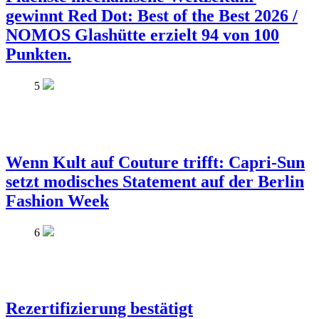
gewinnt Red Dot: Best of the Best 2026 /
NOMOS Glashütte erzielt 94 von 100
Punkten.
5
Wenn Kult auf Couture trifft: Capri-Sun
setzt modisches Statement auf der Berlin
Fashion Week
6
Rezertifizierung bestätigt