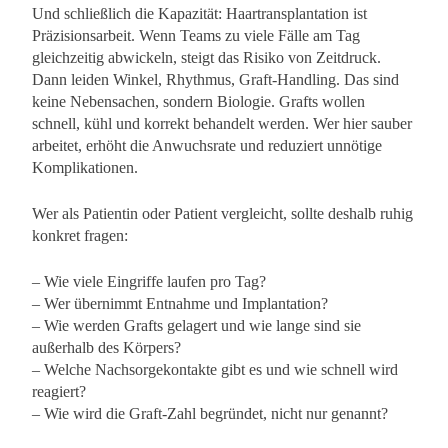
Und schließlich die Kapazität: Haartransplantation ist
Präzisionsarbeit. Wenn Teams zu viele Fälle am Tag
gleichzeitig abwickeln, steigt das Risiko von Zeitdruck.
Dann leiden Winkel, Rhythmus, Graft-Handling. Das sind
keine Nebensachen, sondern Biologie. Grafts wollen
schnell, kühl und korrekt behandelt werden. Wer hier sauber
arbeitet, erhöht die Anwuchsrate und reduziert unnötige
Komplikationen.
Wer als Patientin oder Patient vergleicht, sollte deshalb ruhig
konkret fragen:
– Wie viele Eingriffe laufen pro Tag?
– Wer übernimmt Entnahme und Implantation?
– Wie werden Grafts gelagert und wie lange sind sie
außerhalb des Körpers?
– Welche Nachsorgekontakte gibt es und wie schnell wird
reagiert?
– Wie wird die Graft-Zahl begründet, nicht nur genannt?