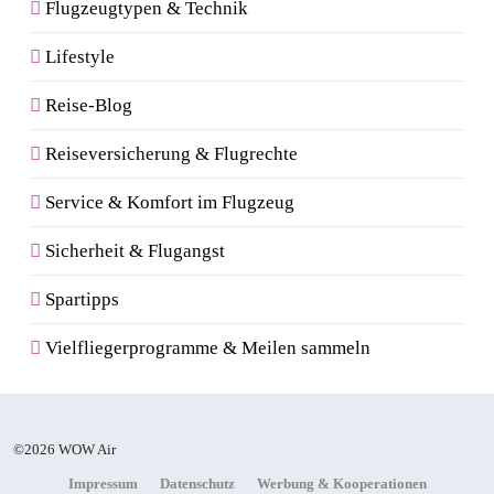
Flugzeugtypen & Technik
Lifestyle
Reise-Blog
Reiseversicherung & Flugrechte
Service & Komfort im Flugzeug
Sicherheit & Flugangst
Spartipps
Vielfliegerprogramme & Meilen sammeln
©2026 WOW Air
Impressum
Datenschutz
Werbung & Kooperationen