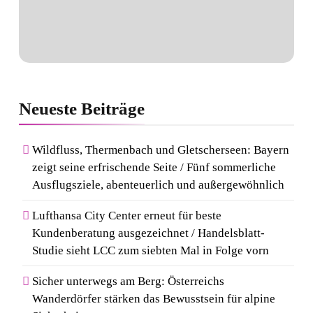
Neueste
Beiträge
Wildfluss, Thermenbach und Gletscherseen: Bayern
zeigt seine erfrischende Seite / Fünf sommerliche
Ausflugsziele, abenteuerlich und außergewöhnlich
Lufthansa City Center erneut für beste
Kundenberatung ausgezeichnet / Handelsblatt-
Studie sieht LCC zum siebten Mal in Folge vorn
Sicher unterwegs am Berg: Österreichs
Wanderdörfer stärken das Bewusstsein für alpine