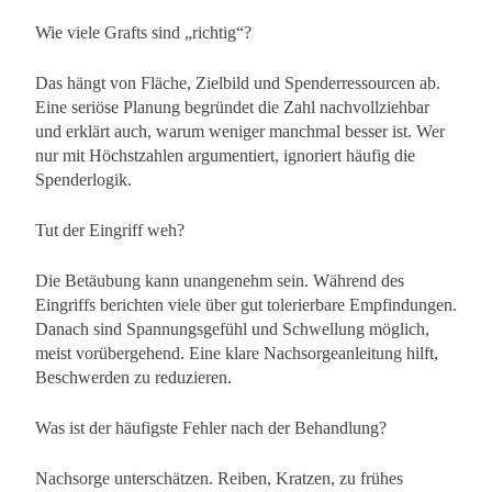
Wie viele Grafts sind „richtig“?
Das hängt von Fläche, Zielbild und Spenderressourcen ab.
Eine seriöse Planung begründet die Zahl nachvollziehbar
und erklärt auch, warum weniger manchmal besser ist. Wer
nur mit Höchstzahlen argumentiert, ignoriert häufig die
Spenderlogik.
Tut der Eingriff weh?
Die Betäubung kann unangenehm sein. Während des
Eingriffs berichten viele über gut tolerierbare Empfindungen.
Danach sind Spannungsgefühl und Schwellung möglich,
meist vorübergehend. Eine klare Nachsorgeanleitung hilft,
Beschwerden zu reduzieren.
Was ist der häufigste Fehler nach der Behandlung?
Nachsorge unterschätzen. Reiben, Kratzen, zu frühes