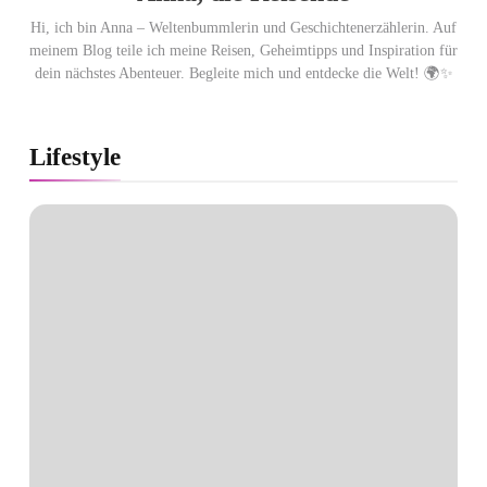
Hi, ich bin Anna – Weltenbummlerin und Geschichtenerzählerin. Auf
meinem Blog teile ich meine Reisen, Geheimtipps und Inspiration für
dein nächstes Abenteuer. Begleite mich und entdecke die Welt! 🌍✨
Lifestyle