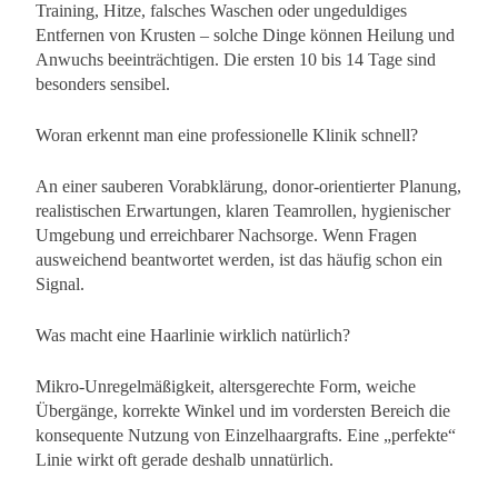
Training, Hitze, falsches Waschen oder ungeduldiges
Entfernen von Krusten – solche Dinge können Heilung und
Anwuchs beeinträchtigen. Die ersten 10 bis 14 Tage sind
besonders sensibel.
Woran erkennt man eine professionelle Klinik schnell?
An einer sauberen Vorabklärung, donor-orientierter Planung,
realistischen Erwartungen, klaren Teamrollen, hygienischer
Umgebung und erreichbarer Nachsorge. Wenn Fragen
ausweichend beantwortet werden, ist das häufig schon ein
Signal.
Was macht eine Haarlinie wirklich natürlich?
Mikro-Unregelmäßigkeit, altersgerechte Form, weiche
Übergänge, korrekte Winkel und im vordersten Bereich die
konsequente Nutzung von Einzelhaargrafts. Eine „perfekte“
Linie wirkt oft gerade deshalb unnatürlich.