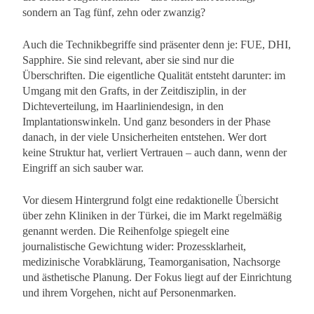
sondern an Tag fünf, zehn oder zwanzig?
Auch die Technikbegriffe sind präsenter denn je: FUE, DHI,
Sapphire. Sie sind relevant, aber sie sind nur die
Überschriften. Die eigentliche Qualität entsteht darunter: im
Umgang mit den Grafts, in der Zeitdisziplin, in der
Dichteverteilung, im Haarliniendesign, in den
Implantationswinkeln. Und ganz besonders in der Phase
danach, in der viele Unsicherheiten entstehen. Wer dort
keine Struktur hat, verliert Vertrauen – auch dann, wenn der
Eingriff an sich sauber war.
Vor diesem Hintergrund folgt eine redaktionelle Übersicht
über zehn Kliniken in der Türkei, die im Markt regelmäßig
genannt werden. Die Reihenfolge spiegelt eine
journalistische Gewichtung wider: Prozessklarheit,
medizinische Vorabklärung, Teamorganisation, Nachsorge
und ästhetische Planung. Der Fokus liegt auf der Einrichtung
und ihrem Vorgehen, nicht auf Personenmarken.