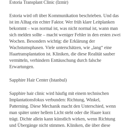
Estoria Transplant Clinic (Izmir)
Estoria wird oft über Kommunikation beschrieben. Und das
ist im Alltag ein echter Faktor. Wer früh klare Leitplanken
bekommt – was normal ist, was nicht normal ist, wann man
sich melden sollte – macht weniger Fehler in den ersten zwei
Wochen. Besonders wichtig: die Erklärung der
Wachstumsphasen. Viele unterschätzen, wie „lang“ eine
Haartransplantation ist. Kliniken, die diese Realität sauber
vermitteln, verhindern Enttäuschung durch falsche
Erwartungen.
Sapphire Hair Center (Istanbul)
Sapphire hair clinic wird häufig mit einem technischen
Implantationsfokus verbunden: Richtung, Winkel,
Patterning. Diese Mechanik macht den Unterschied, wenn
man später unter hellem Licht steht oder die Haare kurz
trägt. Dichte allein kann künstlich wirken, wenn Richtung
und Übergänge nicht stimmen. Kliniken, die über diese