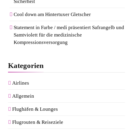
Sicherheit
Cool down am Hintertuxer Gletscher
Statement in Farbe / medi präsentiert Safrangelb und
Samtviolett für die medizinische
Kompressionsversorgung
Kategorien
Airlines
Allgemein
Flughäfen & Lounges
Flugrouten & Reiseziele