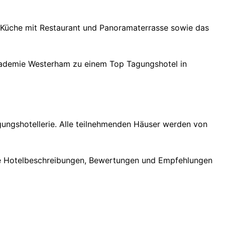
 Küche mit Restaurant und Panoramaterrasse sowie das
Akademie Westerham zu einem Top Tagungshotel in
gungshotellerie. Alle teilnehmenden Häuser werden von
erte Hotelbeschreibungen, Bewertungen und Empfehlungen