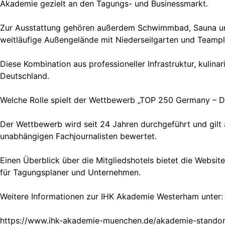
Akademie gezielt an den Tagungs- und Businessmarkt.
Zur Ausstattung gehören außerdem Schwimmbad, Sauna und
weitläufige Außengelände mit Niederseilgarten und Teamp
Diese Kombination aus professioneller Infrastruktur, kul
Deutschland.
Welche Rolle spielt der Wettbewerb „TOP 250 Germany – D
Der Wettbewerb wird seit 24 Jahren durchgeführt und gilt
unabhängigen Fachjournalisten bewertet.
Einen Überblick über die Mitgliedshotels bietet die Webs
für Tagungsplaner und Unternehmen.
Weitere Informationen zur IHK Akademie Westerham unter:
https://www.ihk-akademie-muenchen.de/akademie-stando