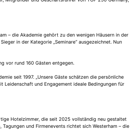
am – die Akademie gehört zu den wenigen Häusern in der
 Sieger in der Kategorie „Seminare“ ausgezeichnet. Nun
ng vor rund 160 Gästen entgegen.
ademie seit 1997. „Unsere Gäste schätzen die persönliche
mit Leidenschaft und Engagement ideale Bedingungen für
ge Hotelzimmer, die seit 2025 vollständig neu gestaltet
, Tagungen und Firmenevents richtet sich Westerham – die