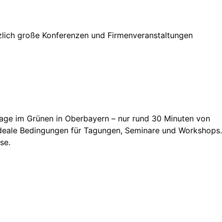
zlich große Konferenzen und Firmenveranstaltungen
age im Grünen in Oberbayern – nur rund 30 Minuten von
t ideale Bedingungen für Tagungen, Seminare und Workshops.
se.