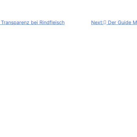
Transparenz bei Rindfleisch
Next:
Der Guide MI