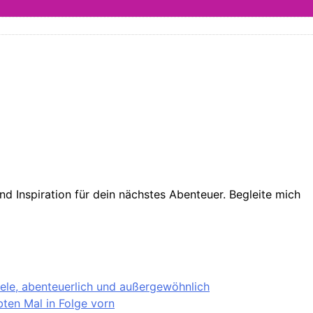
d Inspiration für dein nächstes Abenteuer. Begleite mich
iele, abenteuerlich und außergewöhnlich
ten Mal in Folge vorn