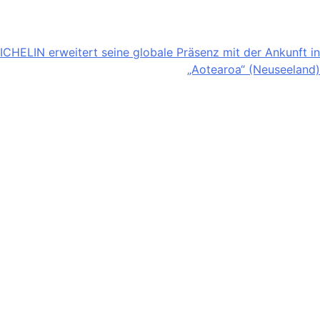
CHELIN erweitert seine globale Präsenz mit der Ankunft in
„Aotearoa“ (Neuseeland)