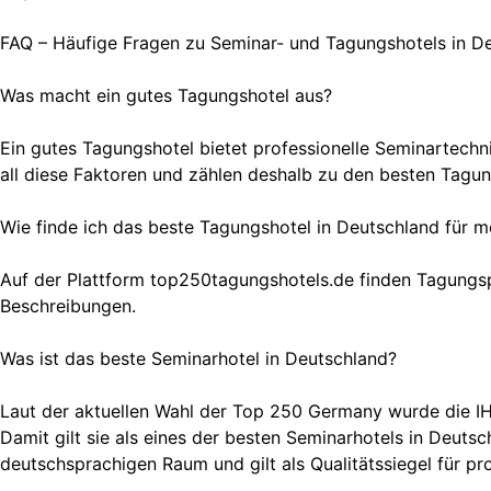
FAQ – Häufige Fragen zu Seminar- und Tagungshotels in D
Was macht ein gutes Tagungshotel aus?
Ein gutes Tagungshotel bietet professionelle Seminartechn
all diese Faktoren und zählen deshalb zu den besten Tagun
Wie finde ich das beste Tagungshotel in Deutschland für m
Auf der Plattform top250tagungshotels.de finden Tagungsp
Beschreibungen.
Was ist das beste Seminarhotel in Deutschland?
Laut der aktuellen Wahl der Top 250 Germany wurde die IHK
Damit gilt sie als eines der besten Seminarhotels in Deut
deutschsprachigen Raum und gilt als Qualitätssiegel für 