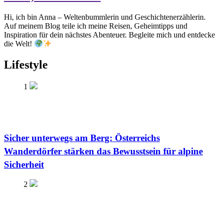
Hi, ich bin Anna – Weltenbummlerin und Geschichtenerzählerin.
Auf meinem Blog teile ich meine Reisen, Geheimtipps und
Inspiration für dein nächstes Abenteuer. Begleite mich und entdecke
die Welt!
Lifestyle
1
Sicher unterwegs am Berg: Österreichs
Wanderdörfer stärken das Bewusstsein für alpine
Sicherheit
2