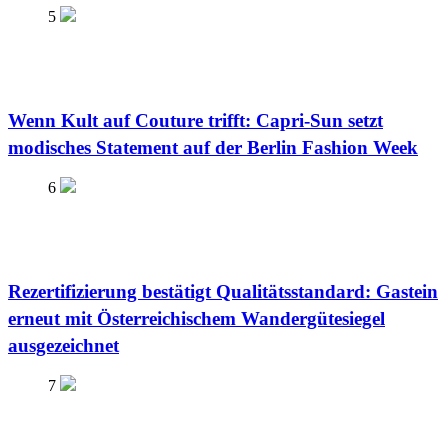
5
Wenn Kult auf Couture trifft: Capri-Sun setzt
modisches Statement auf der Berlin Fashion Week
6
Rezertifizierung bestätigt Qualitätsstandard: Gastein
erneut mit Österreichischem Wandergütesiegel
ausgezeichnet
7