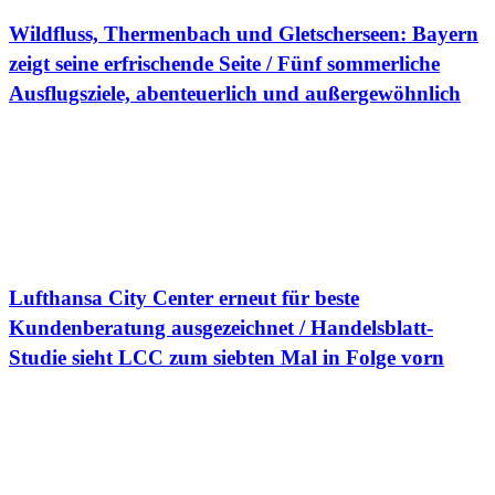
Wildfluss, Thermenbach und Gletscherseen: Bayern
zeigt seine erfrischende Seite / Fünf sommerliche
Ausflugsziele, abenteuerlich und außergewöhnlich
Lufthansa City Center erneut für beste
Kundenberatung ausgezeichnet / Handelsblatt-
Studie sieht LCC zum siebten Mal in Folge vorn