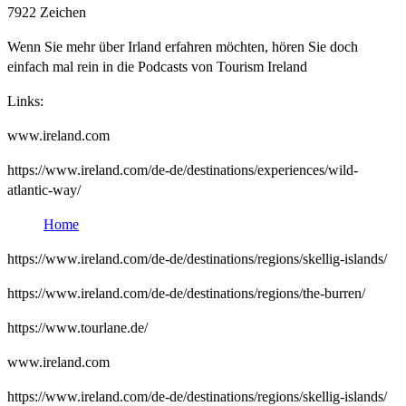
7922 Zeichen
Wenn Sie mehr über Irland erfahren möchten, hören Sie doch
einfach mal rein in die Podcasts von Tourism Ireland
Links:
www.ireland.com
https://www.ireland.com/de-de/destinations/experiences/wild-
atlantic-way/
Home
https://www.ireland.com/de-de/destinations/regions/skellig-islands/
https://www.ireland.com/de-de/destinations/regions/the-burren/
https://www.tourlane.de/
www.ireland.com
https://www.ireland.com/de-de/destinations/regions/skellig-islands/