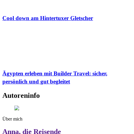
Cool down am Hintertuxer Gletscher
Ägypten erleben mit Builder Travel: sicher,
persönlich und gut begleitet
Autoreninfo
Über mich
Anna, die Reisende