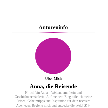
Autoreninfo
Über Mich
Anna, die Reisende
Hi, ich bin Anna – Weltenbummlerin und
Geschichtenerzählerin. Auf meinem Blog teile ich meine
Reisen, Geheimtipps und Inspiration für dein nächstes
Abenteuer. Begleite mich und entdecke die Welt! 🌍✨