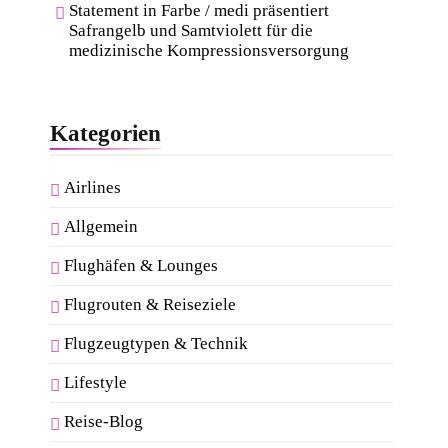
Statement in Farbe / medi präsentiert
Safrangelb und Samtviolett für die
medizinische Kompressionsversorgung
Kategorien
Airlines
Allgemein
Flughäfen & Lounges
Flugrouten & Reiseziele
Flugzeugtypen & Technik
Lifestyle
Reise-Blog