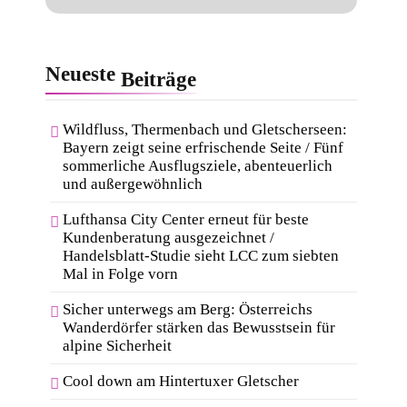
Neueste
Beiträge
Wildfluss, Thermenbach und Gletscherseen:
Bayern zeigt seine erfrischende Seite / Fünf
sommerliche Ausflugsziele, abenteuerlich
und außergewöhnlich
Lufthansa City Center erneut für beste
Kundenberatung ausgezeichnet /
Handelsblatt-Studie sieht LCC zum siebten
Mal in Folge vorn
Sicher unterwegs am Berg: Österreichs
Wanderdörfer stärken das Bewusstsein für
alpine Sicherheit
Cool down am Hintertuxer Gletscher