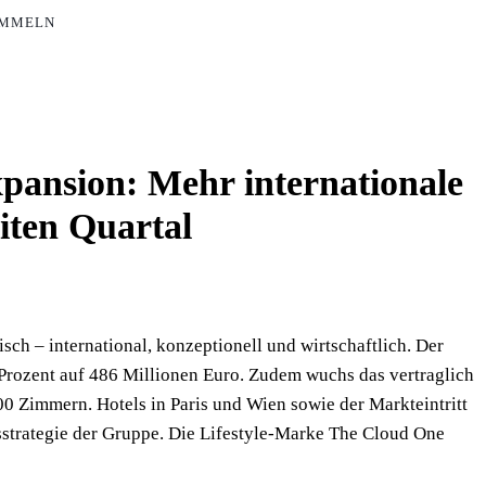
AMMELN
pansion: Mehr internationale
iten Quartal
ch – international, konzeptionell und wirtschaftlich. Der
 Prozent auf 486 Millionen Euro. Zudem wuchs das vertraglich
00 Zimmern. Hotels in Paris und Wien sowie der Markteintritt
sstrategie der Gruppe. Die Lifestyle-Marke The Cloud One