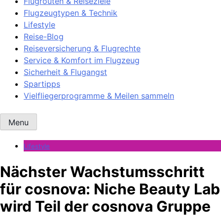
Flugrouten & Reiseziele
Flugzeugtypen & Technik
Lifestyle
Reise-Blog
Reiseversicherung & Flugrechte
Service & Komfort im Flugzeug
Sicherheit & Flugangst
Spartipps
Vielfliegerprogramme & Meilen sammeln
Menu
Lifestyle
Nächster Wachstumsschritt
für cosnova: Niche Beauty Lab
wird Teil der cosnova Gruppe