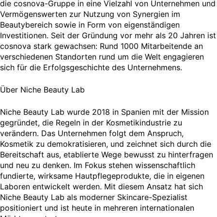
die cosnova-Gruppe in eine Vielzahl von Unternehmen und
Vermögenswerten zur Nutzung von Synergien im
Beautybereich sowie in Form von eigenständigen
Investitionen. Seit der Gründung vor mehr als 20 Jahren ist
cosnova stark gewachsen: Rund 1000 Mitarbeitende an
verschiedenen Standorten rund um die Welt engagieren
sich für die Erfolgsgeschichte des Unternehmens.
Über Niche Beauty Lab
Niche Beauty Lab wurde 2018 in Spanien mit der Mission
gegründet, die Regeln in der Kosmetikindustrie zu
verändern. Das Unternehmen folgt dem Anspruch,
Kosmetik zu demokratisieren, und zeichnet sich durch die
Bereitschaft aus, etablierte Wege bewusst zu hinterfragen
und neu zu denken. Im Fokus stehen wissenschaftlich
fundierte, wirksame Hautpflegeprodukte, die in eigenen
Laboren entwickelt werden. Mit diesem Ansatz hat sich
Niche Beauty Lab als moderner Skincare-Spezialist
positioniert und ist heute in mehreren internationalen