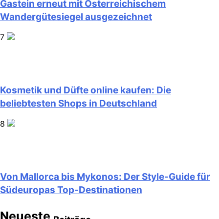
Gastein erneut mit Österreichischem
Wandergütesiegel ausgezeichnet
7
Kosmetik und Düfte online kaufen: Die
beliebtesten Shops in Deutschland
8
Von Mallorca bis Mykonos: Der Style-Guide für
Südeuropas Top-Destinationen
Neueste