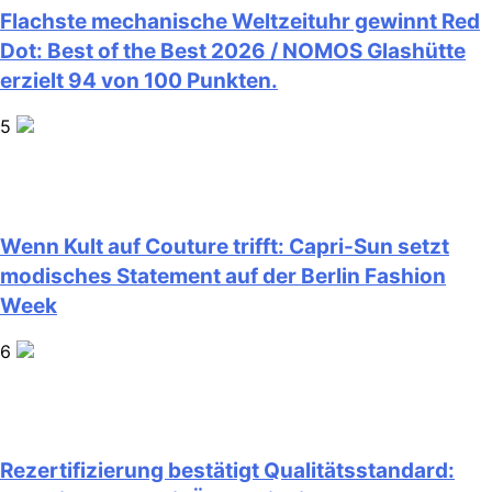
Flachste mechanische Weltzeituhr gewinnt Red
Dot: Best of the Best 2026 / NOMOS Glashütte
erzielt 94 von 100 Punkten.
5
Wenn Kult auf Couture trifft: Capri-Sun setzt
modisches Statement auf der Berlin Fashion
Week
6
Rezertifizierung bestätigt Qualitätsstandard: