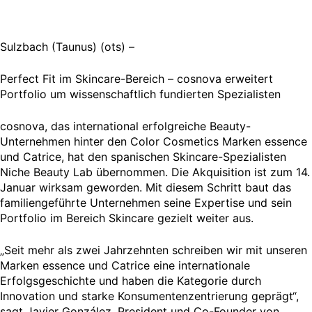
Sulzbach (Taunus) (ots) –
Perfect Fit im Skincare-Bereich – cosnova erweitert
Portfolio um wissenschaftlich fundierten Spezialisten
cosnova, das international erfolgreiche Beauty-
Unternehmen hinter den Color Cosmetics Marken essence
und Catrice, hat den spanischen Skincare-Spezialisten
Niche Beauty Lab übernommen. Die Akquisition ist zum 14.
Januar wirksam geworden. Mit diesem Schritt baut das
familiengeführte Unternehmen seine Expertise und sein
Portfolio im Bereich Skincare gezielt weiter aus.
„Seit mehr als zwei Jahrzehnten schreiben wir mit unseren
Marken essence und Catrice eine internationale
Erfolgsgeschichte und haben die Kategorie durch
Innovation und starke Konsumentenzentrierung geprägt“,
sagt Javier González, President und Co-Founder von