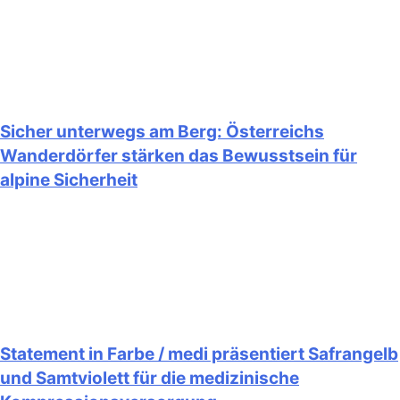
Sicher unterwegs am Berg: Österreichs
Wanderdörfer stärken das Bewusstsein für
alpine Sicherheit
Statement in Farbe / medi präsentiert Safrangelb
und Samtviolett für die medizinische