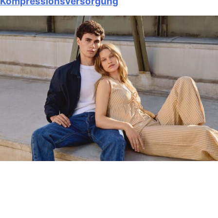
Kompressionsversorgung