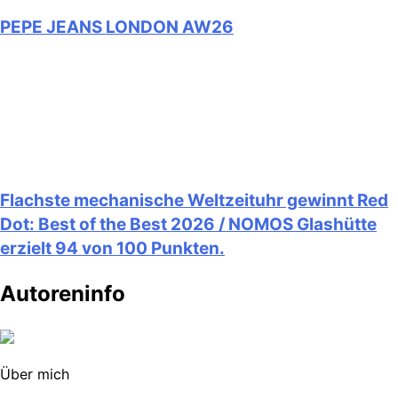
PEPE JEANS LONDON AW26
Flachste mechanische Weltzeituhr gewinnt Red
Dot: Best of the Best 2026 / NOMOS Glashütte
erzielt 94 von 100 Punkten.
Autoreninfo
Über mich