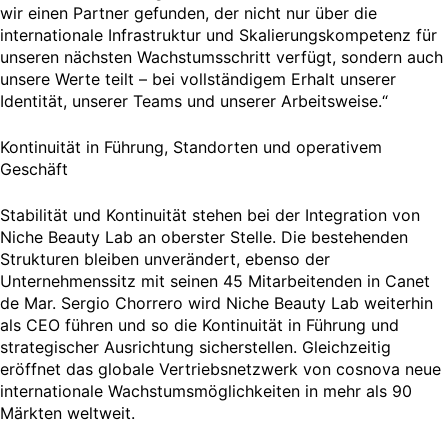
wir einen Partner gefunden, der nicht nur über die
internationale Infrastruktur und Skalierungskompetenz für
unseren nächsten Wachstumsschritt verfügt, sondern auch
unsere Werte teilt – bei vollständigem Erhalt unserer
Identität, unserer Teams und unserer Arbeitsweise.“
Kontinuität in Führung, Standorten und operativem
Geschäft
Stabilität und Kontinuität stehen bei der Integration von
Niche Beauty Lab an oberster Stelle. Die bestehenden
Strukturen bleiben unverändert, ebenso der
Unternehmenssitz mit seinen 45 Mitarbeitenden in Canet
de Mar. Sergio Chorrero wird Niche Beauty Lab weiterhin
als CEO führen und so die Kontinuität in Führung und
strategischer Ausrichtung sicherstellen. Gleichzeitig
eröffnet das globale Vertriebsnetzwerk von cosnova neue
internationale Wachstumsmöglichkeiten in mehr als 90
Märkten weltweit.