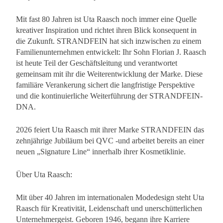
Mit fast 80 Jahren ist Uta Raasch noch immer eine Quelle
kreativer Inspiration und richtet ihren Blick konsequent in
die Zukunft. STRANDFEIN hat sich inzwischen zu einem
Familienunternehmen entwickelt: Ihr Sohn Florian J. Raasch
ist heute Teil der Geschäftsleitung und verantwortet
gemeinsam mit ihr die Weiterentwicklung der Marke. Diese
familiäre Verankerung sichert die langfristige Perspektive
und die kontinuierliche Weiterführung der STRANDFEIN-
DNA.
2026 feiert Uta Raasch mit ihrer Marke STRANDFEIN das
zehnjährige Jubiläum bei QVC -und arbeitet bereits an einer
neuen „Signature Line“ innerhalb ihrer Kosmetiklinie.
Über Uta Raasch:
Mit über 40 Jahren im internationalen Modedesign steht Uta
Raasch für Kreativität, Leidenschaft und unerschütterlichen
Unternehmergeist. Geboren 1946, begann ihre Karriere