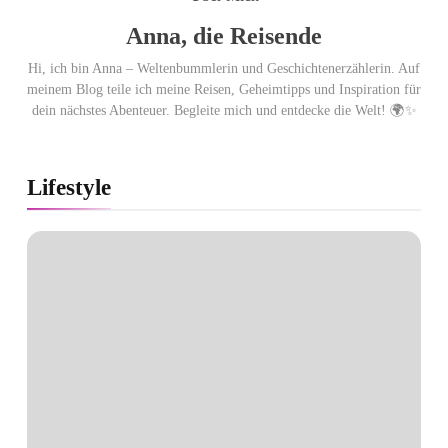
Anna, die Reisende
Hi, ich bin Anna – Weltenbummlerin und Geschichtenerzählerin. Auf
meinem Blog teile ich meine Reisen, Geheimtipps und Inspiration für
dein nächstes Abenteuer. Begleite mich und entdecke die Welt! 🌍✨
Lifestyle