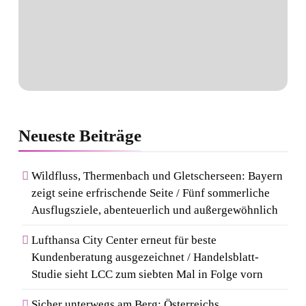
Neueste
Beiträge
Wildfluss, Thermenbach und Gletscherseen: Bayern
zeigt seine erfrischende Seite / Fünf sommerliche
Ausflugsziele, abenteuerlich und außergewöhnlich
Lufthansa City Center erneut für beste
Kundenberatung ausgezeichnet / Handelsblatt-
Studie sieht LCC zum siebten Mal in Folge vorn
Sicher unterwegs am Berg: Österreichs