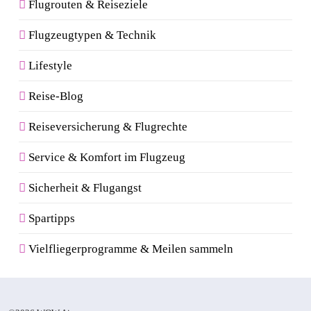
Flugrouten & Reiseziele
Flugzeugtypen & Technik
Lifestyle
Reise-Blog
Reiseversicherung & Flugrechte
Service & Komfort im Flugzeug
Sicherheit & Flugangst
Spartipps
Vielfliegerprogramme & Meilen sammeln