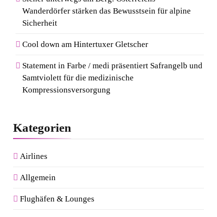
Wanderdörfer stärken das Bewusstsein für alpine
Sicherheit
Cool down am Hintertuxer Gletscher
Statement in Farbe / medi präsentiert Safrangelb und
Samtviolett für die medizinische
Kompressionsversorgung
Kategorien
Airlines
Allgemein
Flughäfen & Lounges