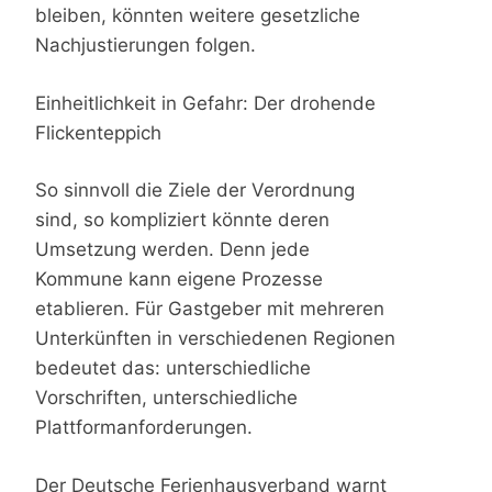
bleiben, könnten weitere gesetzliche
Nachjustierungen folgen.
Einheitlichkeit in Gefahr: Der drohende
Flickenteppich
So sinnvoll die Ziele der Verordnung
sind, so kompliziert könnte deren
Umsetzung werden. Denn jede
Kommune kann eigene Prozesse
etablieren. Für Gastgeber mit mehreren
Unterkünften in verschiedenen Regionen
bedeutet das: unterschiedliche
Vorschriften, unterschiedliche
Plattformanforderungen.
Der Deutsche Ferienhausverband warnt