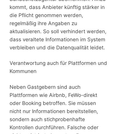
kommt, dass Anbieter künftig stärker in
die Pflicht genommen werden,
regelmäßig ihre Angaben zu
aktualisieren. So soll verhindert werden,
dass veraltete Informationen im System
verbleiben und die Datenqualität leidet.
Verantwortung auch für Plattformen und
Kommunen
Neben Gastgebern sind auch
Plattformen wie Airbnb, FeWo-direkt
oder Booking betroffen. Sie müssen
nicht nur Informationen bereitstellen,
sondern auch stichprobenhafte
Kontrollen durchführen. Falsche oder