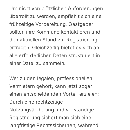
Um nicht von plötzlichen Anforderungen
überrollt zu werden, empfiehlt sich eine
frühzeitige Vorbereitung. Gastgeber
sollten ihre Kommune kontaktieren und
den aktuellen Stand zur Registrierung
erfragen. Gleichzeitig bietet es sich an,
alle erforderlichen Daten strukturiert in
einer Datei zu sammeln.
Wer zu den legalen, professionellen
Vermietern gehört, kann jetzt sogar
einen entscheidenden Vorteil erzielen:
Durch eine rechtzeitige
Nutzungsänderung und vollständige
Registrierung sichert man sich eine
langfristige Rechtssicherheit, während