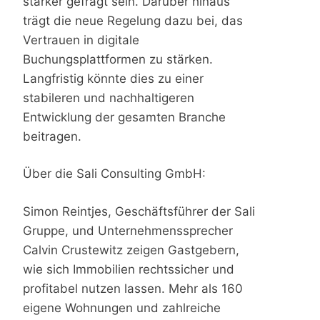
stärker gefragt sein. Darüber hinaus
trägt die neue Regelung dazu bei, das
Vertrauen in digitale
Buchungsplattformen zu stärken.
Langfristig könnte dies zu einer
stabileren und nachhaltigeren
Entwicklung der gesamten Branche
beitragen.
Über die Sali Consulting GmbH:
Simon Reintjes, Geschäftsführer der Sali
Gruppe, und Unternehmenssprecher
Calvin Crustewitz zeigen Gastgebern,
wie sich Immobilien rechtssicher und
profitabel nutzen lassen. Mehr als 160
eigene Wohnungen und zahlreiche