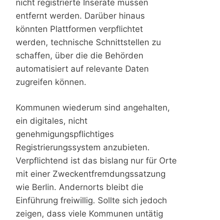
nicht registrierte Inserate müssen
entfernt werden. Darüber hinaus
könnten Plattformen verpflichtet
werden, technische Schnittstellen zu
schaffen, über die die Behörden
automatisiert auf relevante Daten
zugreifen können.
Kommunen wiederum sind angehalten,
ein digitales, nicht
genehmigungspflichtiges
Registrierungssystem anzubieten.
Verpflichtend ist das bislang nur für Orte
mit einer Zweckentfremdungssatzung
wie Berlin. Andernorts bleibt die
Einführung freiwillig. Sollte sich jedoch
zeigen, dass viele Kommunen untätig