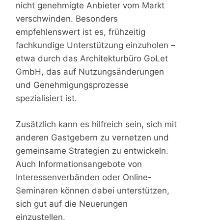
nicht genehmigte Anbieter vom Markt
verschwinden. Besonders
empfehlenswert ist es, frühzeitig
fachkundige Unterstützung einzuholen –
etwa durch das Architekturbüro GoLet
GmbH, das auf Nutzungsänderungen
und Genehmigungsprozesse
spezialisiert ist.
Zusätzlich kann es hilfreich sein, sich mit
anderen Gastgebern zu vernetzen und
gemeinsame Strategien zu entwickeln.
Auch Informationsangebote von
Interessenverbänden oder Online-
Seminaren können dabei unterstützen,
sich gut auf die Neuerungen
einzustellen.