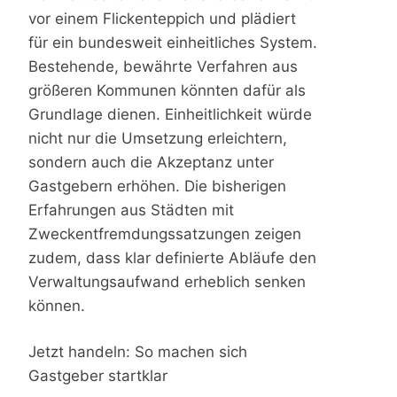
vor einem Flickenteppich und plädiert
für ein bundesweit einheitliches System.
Bestehende, bewährte Verfahren aus
größeren Kommunen könnten dafür als
Grundlage dienen. Einheitlichkeit würde
nicht nur die Umsetzung erleichtern,
sondern auch die Akzeptanz unter
Gastgebern erhöhen. Die bisherigen
Erfahrungen aus Städten mit
Zweckentfremdungssatzungen zeigen
zudem, dass klar definierte Abläufe den
Verwaltungsaufwand erheblich senken
können.
Jetzt handeln: So machen sich
Gastgeber startklar