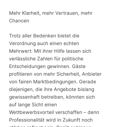
Mehr Klarheit, mehr Vertrauen, mehr
Chancen
Trotz aller Bedenken bietet die
Verordnung auch einen echten
Mehrwert: Mit ihrer Hilfe lassen sich
verlässliche Zahlen für politische
Entscheidungen gewinnen. Gäste
profitieren von mehr Sicherheit, Anbieter
von fairen Marktbedingungen. Gerade
diejenigen, die ihre Angebote bislang
gewissenhaft betreiben, könnten sich
auf lange Sicht einen
Wettbewerbsvorteil verschaffen – denn
Professionalität wird in Zukunft noch