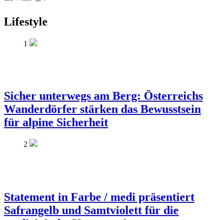
Lifestyle
1
Sicher unterwegs am Berg: Österreichs
Wanderdörfer stärken das Bewusstsein
für alpine Sicherheit
2
Statement in Farbe / medi präsentiert
Safrangelb und Samtviolett für die