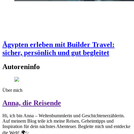
Ägypten erleben mit Builder Travel:
sicher, persönlich und gut begleitet
Autoreninfo
Über mich
Anna, die Reisende
Hi, ich bin Anna – Weltenbummlerin und Geschichtenerzählerin.
Auf meinem Blog teile ich meine Reisen, Geheimtipps und
Inspiration für dein nächstes Abenteuer. Begleite mich und entdecke
die Welt! 🌍✨