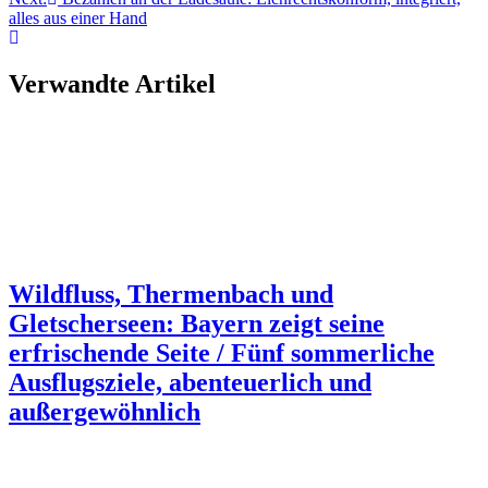
alles aus einer Hand
Verwandte Artikel
Wildfluss, Thermenbach und
Gletscherseen: Bayern zeigt seine
erfrischende Seite / Fünf sommerliche
Ausflugsziele, abenteuerlich und
außergewöhnlich