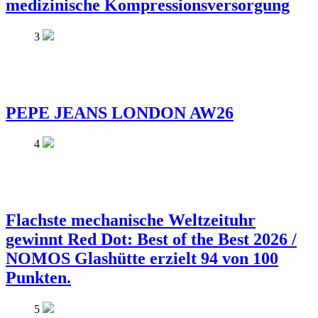
medizinische Kompressionsversorgung
3
PEPE JEANS LONDON AW26
4
Flachste mechanische Weltzeituhr
gewinnt Red Dot: Best of the Best 2026 /
NOMOS Glashütte erzielt 94 von 100
Punkten.
5