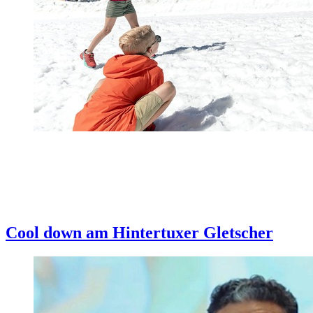
Cool down am Hintertuxer Gletscher