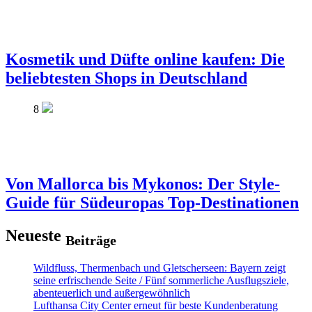
Kosmetik und Düfte online kaufen: Die
beliebtesten Shops in Deutschland
8
Von Mallorca bis Mykonos: Der Style-
Guide für Südeuropas Top-Destinationen
Neueste
Beiträge
Wildfluss, Thermenbach und Gletscherseen: Bayern zeigt
seine erfrischende Seite / Fünf sommerliche Ausflugsziele,
abenteuerlich und außergewöhnlich
Lufthansa City Center erneut für beste Kundenberatung