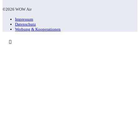
©2026 WOW Air
Impressum
Datenschutz
Werbung & Kooperationen