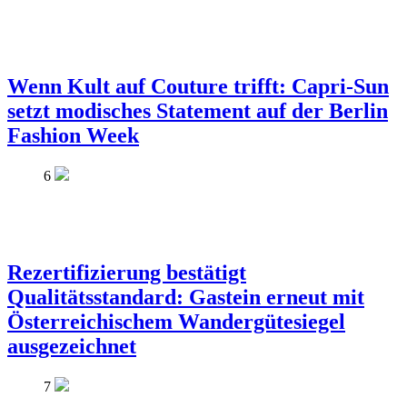
Wenn Kult auf Couture trifft: Capri-Sun
setzt modisches Statement auf der Berlin
Fashion Week
6
Rezertifizierung bestätigt
Qualitätsstandard: Gastein erneut mit
Österreichischem Wandergütesiegel
ausgezeichnet
7