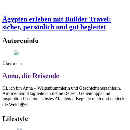
Ägypten erleben mit Builder Travel:
sicher, persönlich und gut begleitet
Autoreninfo
Über mich
Anna, die Reisende
Hi, ich bin Anna – Weltenbummlerin und Geschichtenerzählerin.
Auf meinem Blog teile ich meine Reisen, Geheimtipps und
Inspiration für dein nächstes Abenteuer. Begleite mich und entdecke
die Welt! 🌍✨
Lifestyle