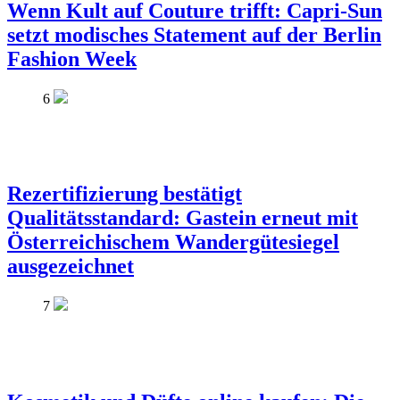
Wenn Kult auf Couture trifft: Capri-Sun
setzt modisches Statement auf der Berlin
Fashion Week
6
Rezertifizierung bestätigt
Qualitätsstandard: Gastein erneut mit
Österreichischem Wandergütesiegel
ausgezeichnet
7