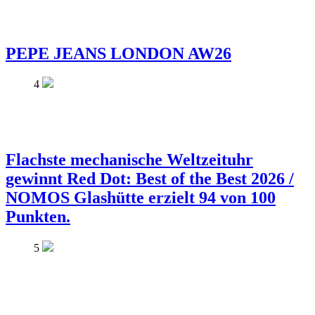
PEPE JEANS LONDON AW26
4
Flachste mechanische Weltzeituhr
gewinnt Red Dot: Best of the Best 2026 /
NOMOS Glashütte erzielt 94 von 100
Punkten.
5