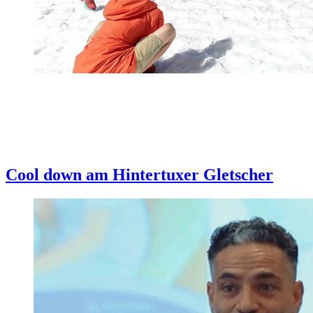
Cool down am Hintertuxer Gletscher