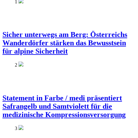
1
Sicher unterwegs am Berg: Österreichs
Wanderdörfer stärken das Bewusstsein
für alpine Sicherheit
2
Statement in Farbe / medi präsentiert
Safrangelb und Samtviolett für die
medizinische Kompressionsversorgung
3