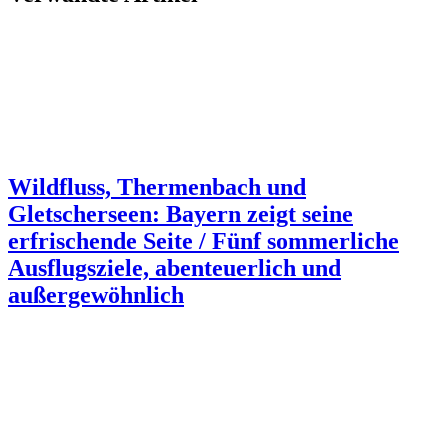
Wildfluss, Thermenbach und
Gletscherseen: Bayern zeigt seine
erfrischende Seite / Fünf sommerliche
Ausflugsziele, abenteuerlich und
außergewöhnlich