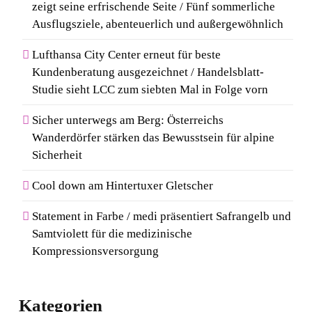
zeigt seine erfrischende Seite / Fünf sommerliche
Ausflugsziele, abenteuerlich und außergewöhnlich
Lufthansa City Center erneut für beste
Kundenberatung ausgezeichnet / Handelsblatt-
Studie sieht LCC zum siebten Mal in Folge vorn
Sicher unterwegs am Berg: Österreichs
Wanderdörfer stärken das Bewusstsein für alpine
Sicherheit
Cool down am Hintertuxer Gletscher
Statement in Farbe / medi präsentiert Safrangelb und
Samtviolett für die medizinische
Kompressionsversorgung
Kategorien