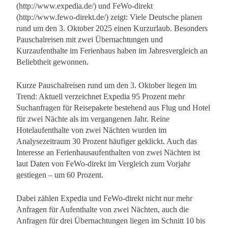
(http://www.expedia.de/) und FeWo-direkt
(http://www.fewo-direkt.de/) zeigt: Viele Deutsche planen
rund um den 3. Oktober 2025 einen Kurzurlaub. Besonders
Pauschalreisen mit zwei Übernachtungen und
Kurzaufenthalte im Ferienhaus haben im Jahresvergleich an
Beliebtheit gewonnen.
Kurze Pauschalreisen rund um den 3. Oktober liegen im
Trend: Aktuell verzeichnet Expedia 95 Prozent mehr
Suchanfragen für Reisepakete bestehend aus Flug und Hotel
für zwei Nächte als im vergangenen Jahr. Reine
Hotelaufenthalte von zwei Nächten wurden im
Analysezeitraum 30 Prozent häufiger geklickt. Auch das
Interesse an Ferienhausaufenthalten von zwei Nächten ist
laut Daten von FeWo-direkt im Vergleich zum Vorjahr
gestiegen – um 60 Prozent.
Dabei zählen Expedia und FeWo-direkt nicht nur mehr
Anfragen für Aufenthalte von zwei Nächten, auch die
Anfragen für drei Übernachtungen liegen im Schnitt 10 bis