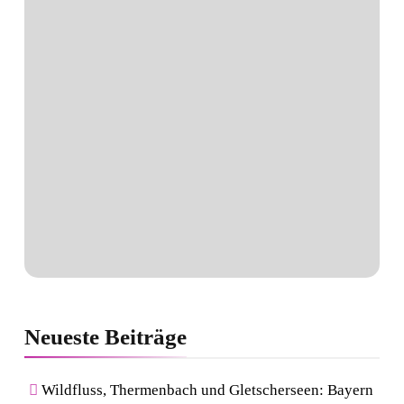
Neueste
Beiträge
Wildfluss, Thermenbach und Gletscherseen: Bayern