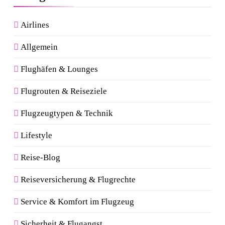
Airlines
Allgemein
Flughäfen & Lounges
Flugrouten & Reiseziele
Flugzeugtypen & Technik
Lifestyle
Reise-Blog
Reiseversicherung & Flugrechte
Service & Komfort im Flugzeug
Sicherheit & Flugangst