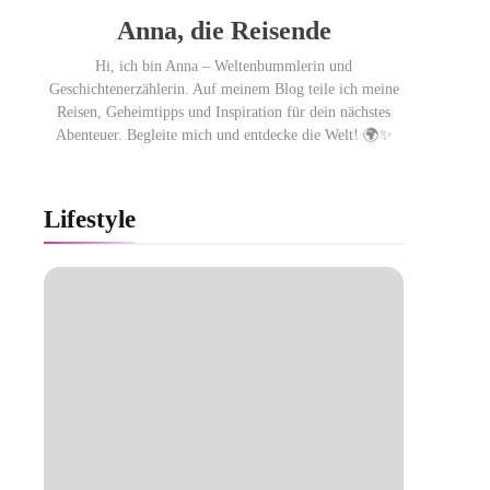
Anna, die Reisende
Hi, ich bin Anna – Weltenbummlerin und
Geschichtenerzählerin. Auf meinem Blog teile ich meine
Reisen, Geheimtipps und Inspiration für dein nächstes
Abenteuer. Begleite mich und entdecke die Welt! 🌍✨
Lifestyle