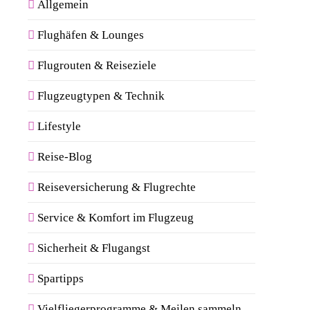
Allgemein
Flughäfen & Lounges
Flugrouten & Reiseziele
Flugzeugtypen & Technik
Lifestyle
Reise-Blog
Reiseversicherung & Flugrechte
Service & Komfort im Flugzeug
Sicherheit & Flugangst
Spartipps
Vielfliegerprogramme & Meilen sammeln