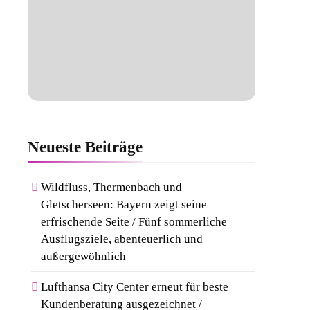
Neueste
Beiträge
Wildfluss, Thermenbach und
Gletscherseen: Bayern zeigt seine
erfrischende Seite / Fünf sommerliche
Ausflugsziele, abenteuerlich und
außergewöhnlich
Lufthansa City Center erneut für beste
Kundenberatung ausgezeichnet /