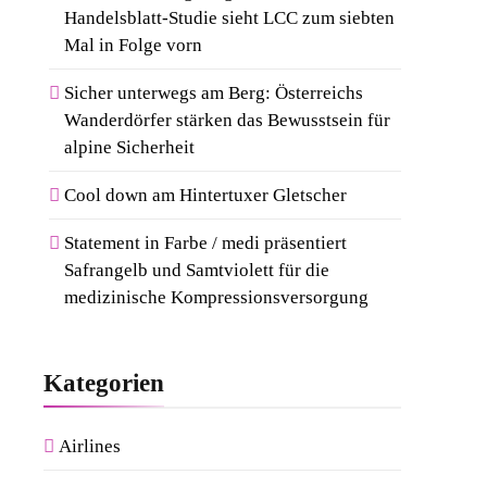
Handelsblatt-Studie sieht LCC zum siebten
Mal in Folge vorn
Sicher unterwegs am Berg: Österreichs
Wanderdörfer stärken das Bewusstsein für
alpine Sicherheit
Cool down am Hintertuxer Gletscher
Statement in Farbe / medi präsentiert
Safrangelb und Samtviolett für die
medizinische Kompressionsversorgung
Kategorien
Airlines