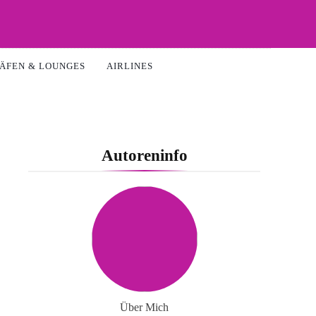
ÄFEN & LOUNGES
AIRLINES
Autoreninfo
Über Mich