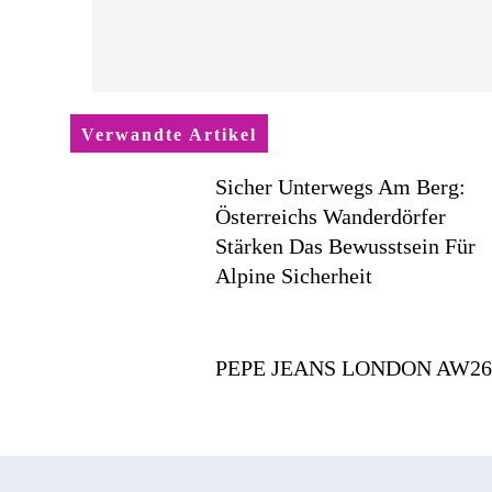
Verwandte Artikel
Sicher Unterwegs Am Berg:
Österreichs Wanderdörfer
Stärken Das Bewusstsein Für
Alpine Sicherheit
PEPE JEANS LONDON AW2