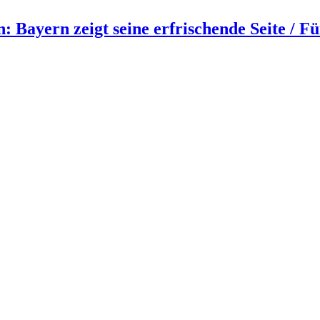
 Bayern zeigt seine erfrischende Seite / Fü