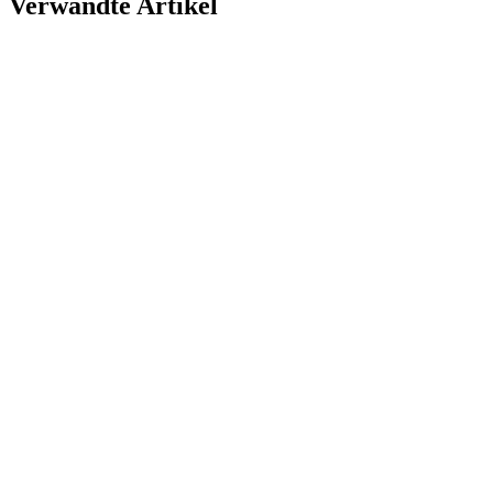
Verwandte Artikel