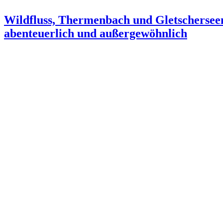
Wildfluss, Thermenbach und Gletscherseen:
abenteuerlich und außergewöhnlich