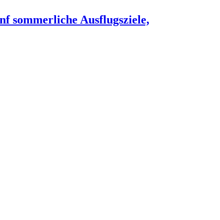
nf sommerliche Ausflugsziele,