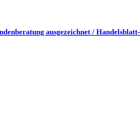
ndenberatung ausgezeichnet / Handelsblatt