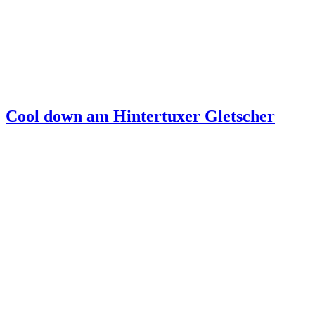
Cool down am Hintertuxer Gletscher