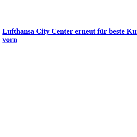
Lufthansa City Center erneut für beste Ku
vorn