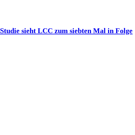
-Studie sieht LCC zum siebten Mal in Folge