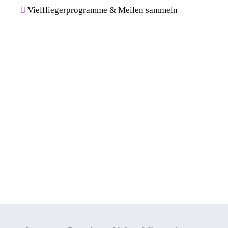
Vielfliegerprogramme & Meilen sammeln