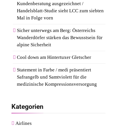
Kundenberatung ausgezeichnet /
Handelsblatt-Studie sieht LCC zum siebten
Mal in Folge vorn
Sicher unterwegs am Berg: Österreichs
Wanderdörfer stärken das Bewusstsein für
alpine Sicherheit
Cool down am Hintertuxer Gletscher
Statement in Farbe / medi präsentiert
Safrangelb und Samtviolett für die
medizinische Kompressionsversorgung
Kategorien
Airlines