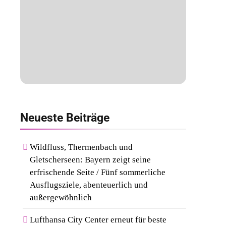
Neueste
Beiträge
Wildfluss, Thermenbach und
Gletscherseen: Bayern zeigt seine
erfrischende Seite / Fünf sommerliche
Ausflugsziele, abenteuerlich und
außergewöhnlich
Lufthansa City Center erneut für beste