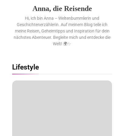
Anna, die Reisende
Hi, ich bin Anna – Weltenbummlerin und
Geschichtenerzählerin. Auf meinem Blog teile ich
meine Reisen, Geheimtipps und Inspiration für dein
nächstes Abenteuer. Begleite mich und entdecke die
Welt! 🌍✨
Lifestyle