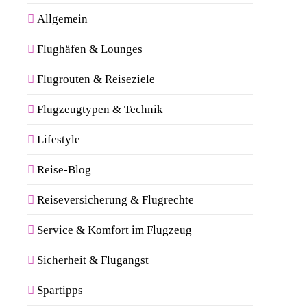
Allgemein
Flughäfen & Lounges
Flugrouten & Reiseziele
Flugzeugtypen & Technik
Lifestyle
Reise-Blog
Reiseversicherung & Flugrechte
Service & Komfort im Flugzeug
Sicherheit & Flugangst
Spartipps