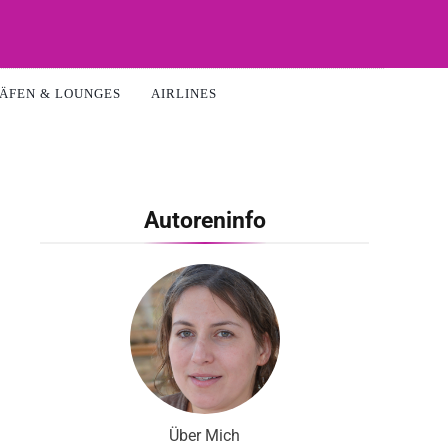
ÄFEN & LOUNGES
AIRLINES
Autoreninfo
Über Mich