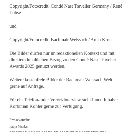
Copyright/Fotocredit: Condé Nast Traveller Germany / René
Lohse
und
Copyright/Fotocredit: Bachmair Weissach / Anna Kron
Die Bilder dürfen nur im redaktionellen Kontext und mit
direktem inhaltlichen Bezug zu den Condé Nast Traveller
Awards 2025 genutzt werden.
Weitere kostenfreie Bilder der Bachmair Weissach Welt
gerne auf Anfrage.
Für ein Telefon- oder Vorort-Interview steht Ihnen Inhaber
Korbinian Kohler gerne zur Verfügung.
Pressekontakt:
Katja Mankel