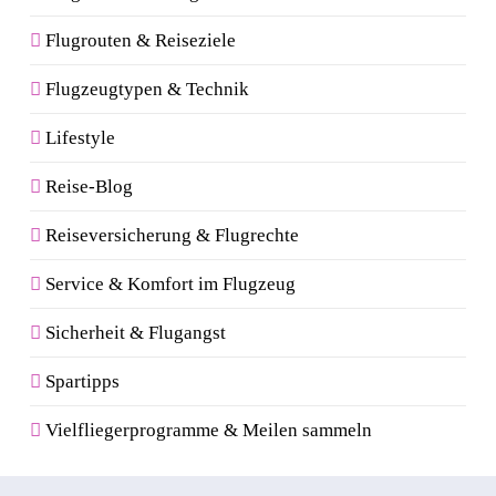
Flugrouten & Reiseziele
Flugzeugtypen & Technik
Lifestyle
Reise-Blog
Reiseversicherung & Flugrechte
Service & Komfort im Flugzeug
Sicherheit & Flugangst
Spartipps
Vielfliegerprogramme & Meilen sammeln