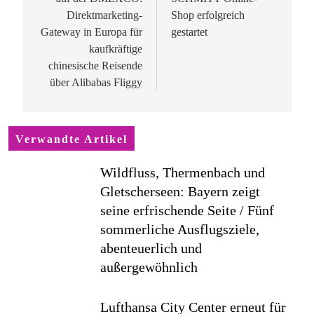
Direktmarketing-
Shop erfolgreich
Gateway in Europa für
gestartet
kaufkräftige
chinesische Reisende
über Alibabas Fliggy
Verwandte Artikel
Wildfluss, Thermenbach und
Gletscherseen: Bayern zeigt
seine erfrischende Seite / Fünf
sommerliche Ausflugsziele,
abenteuerlich und
außergewöhnlich
Lufthansa City Center erneut für