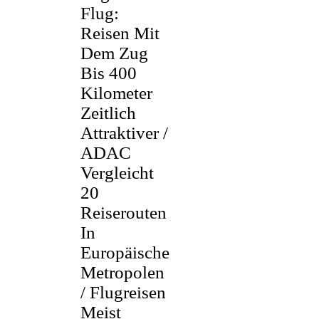
Flug:
Reisen Mit
Dem Zug
Bis 400
Kilometer
Zeitlich
Attraktiver /
ADAC
Vergleicht
20
Reiserouten
In
Europäische
Metropolen
/ Flugreisen
Meist