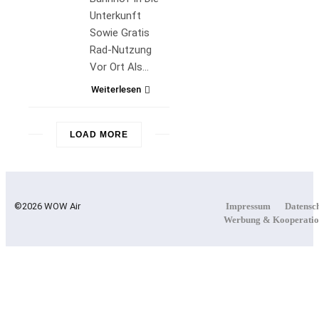
Unterkunft
Sowie Gratis
Rad-Nutzung
Vor Ort Als…
Weiterlesen
LOAD MORE
©2026 WOW Air
Impressum
Datensc
Werbung & Kooperatio