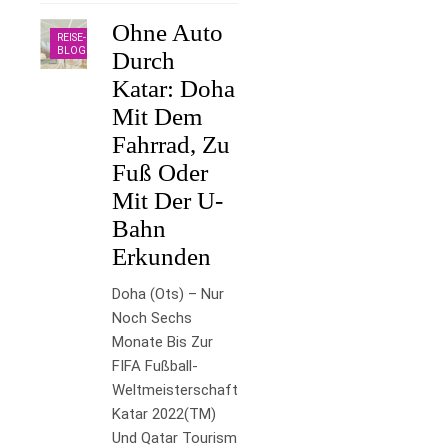
Ohne Auto
REISE-
BLOG
Durch
Katar: Doha
Mit Dem
Fahrrad, Zu
Fuß Oder
Mit Der U-
Bahn
Erkunden
Doha (ots) – Nur
Noch Sechs
Monate Bis Zur
FIFA Fußball-
Weltmeisterschaft
Katar 2022(TM)
Und Qatar Tourism