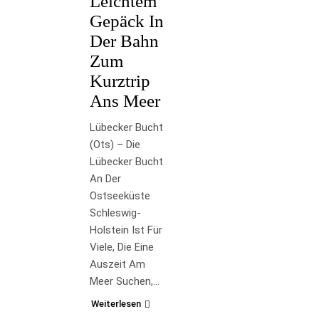
Leichtem
Gepäck In
Der Bahn
Zum
Kurztrip
Ans Meer
Lübecker Bucht
(ots) – Die
Lübecker Bucht
An Der
Ostseeküste
Schleswig-
Holstein Ist Für
Viele, Die Eine
Auszeit Am
Meer Suchen,…
Weiterlesen