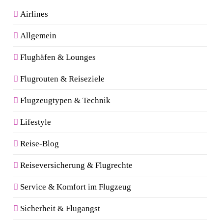
Airlines
Allgemein
Flughäfen & Lounges
Flugrouten & Reiseziele
Flugzeugtypen & Technik
Lifestyle
Reise-Blog
Reiseversicherung & Flugrechte
Service & Komfort im Flugzeug
Sicherheit & Flugangst