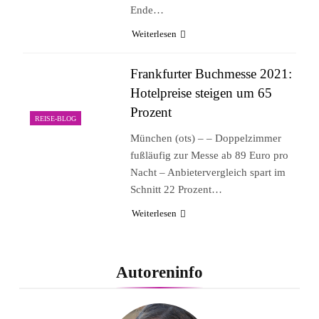
Ende…
Weiterlesen
Frankfurter Buchmesse 2021:
Hotelpreise steigen um 65
Prozent
REISE-BLOG
München (ots) – – Doppelzimmer
fußläufig zur Messe ab 89 Euro pro
Nacht – Anbietervergleich spart im
Schnitt 22 Prozent…
Weiterlesen
Autoreninfo