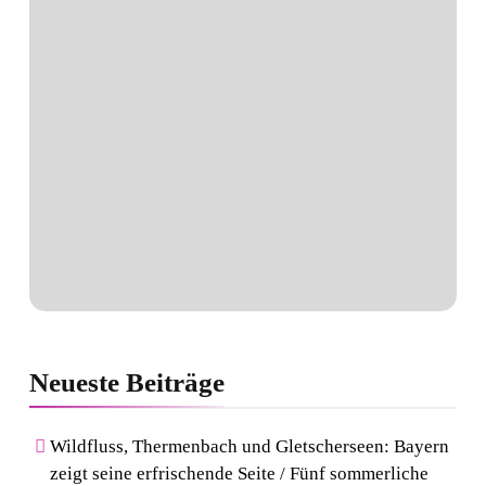
Neueste
Beiträge
Wildfluss, Thermenbach und Gletscherseen: Bayern
zeigt seine erfrischende Seite / Fünf sommerliche