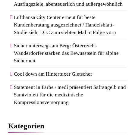
Ausflugsziele, abenteuerlich und außergewöhnlich
Lufthansa City Center erneut für beste
Kundenberatung ausgezeichnet / Handelsblatt-
Studie sieht LCC zum siebten Mal in Folge vorn
Sicher unterwegs am Berg: Österreichs
Wanderdörfer stärken das Bewusstsein für alpine
Sicherheit
Cool down am Hintertuxer Gletscher
Statement in Farbe / medi präsentiert Safrangelb und
Samtviolett für die medizinische
Kompressionsversorgung
Kategorien