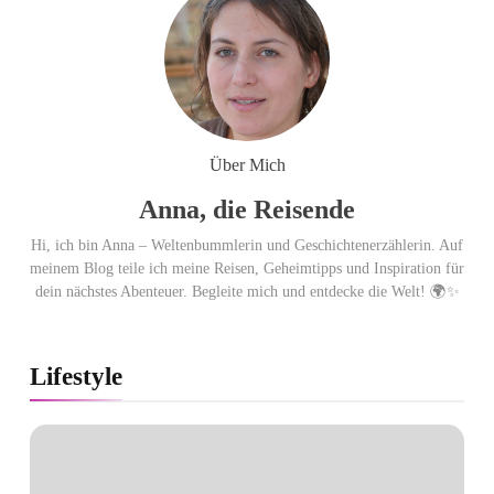
Über Mich
Anna, die Reisende
Hi, ich bin Anna – Weltenbummlerin und Geschichtenerzählerin. Auf
meinem Blog teile ich meine Reisen, Geheimtipps und Inspiration für
dein nächstes Abenteuer. Begleite mich und entdecke die Welt! 🌍✨
Lifestyle