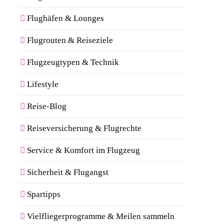
Flughäfen & Lounges
Flugrouten & Reiseziele
Flugzeugtypen & Technik
Lifestyle
Reise-Blog
Reiseversicherung & Flugrechte
Service & Komfort im Flugzeug
Sicherheit & Flugangst
Spartipps
Vielfliegerprogramme & Meilen sammeln