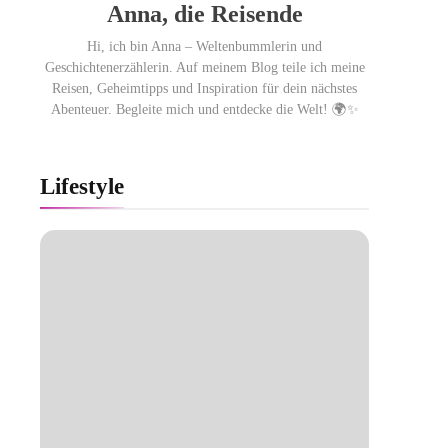
Anna, die Reisende
Hi, ich bin Anna – Weltenbummlerin und
Geschichtenerzählerin. Auf meinem Blog teile ich meine
Reisen, Geheimtipps und Inspiration für dein nächstes
Abenteuer. Begleite mich und entdecke die Welt! 🌍✨
Lifestyle