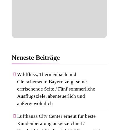
Neueste
Beiträge
Wildfluss, Thermenbach und
Gletscherseen: Bayern zeigt seine
erfrischende Seite / Fünf sommerliche
Ausflugsziele, abenteuerlich und
außergewöhnlich
Lufthansa City Center erneut für beste
Kundenberatung ausgezeichnet /