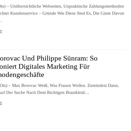
ts) – Unübersichtliche Webseiten, Unpraktische Zahlungsmethoden
chter Kundenservice – Gründe Wie Diese Sind Es, Die Gäste Davon
…
orovac Und Philippe Sünram: So
oniert Digitales Marketing Für
modengeschäfte
ots) – Max Borovac Weiß, Was Frauen Wollen. Zumindest Dann,
Auf Der Suche Nach Dem Richtigen Brautkleid…