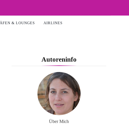
ÄFEN & LOUNGES
AIRLINES
Autoreninfo
Über Mich