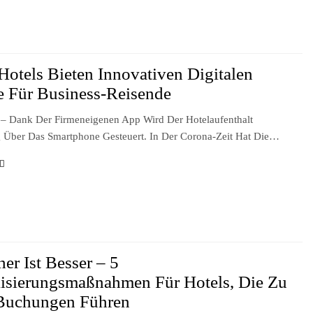
Hotels Bieten Innovativen Digitalen
e Für Business-Reisende
 – Dank Der Firmeneigenen App Wird Der Hotelaufenthalt
g Über Das Smartphone Gesteuert. In Der Corona-Zeit Hat Die…
her Ist Besser – 5
lisierungsmaßnahmen Für Hotels, Die Zu
Buchungen Führen