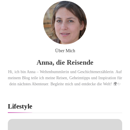
Über Mich
Anna, die Reisende
Hi, ich bin Anna – Weltenbummlerin und Geschichtenerzählerin. Auf
meinem Blog teile ich meine Reisen, Geheimtipps und Inspiration für
dein nächstes Abenteuer. Begleite mich und entdecke die Welt! 🌍✨
Lifestyle