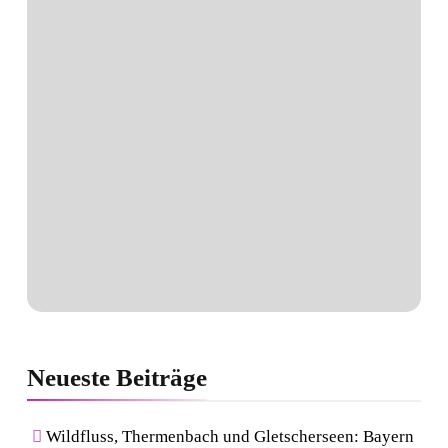
Neueste
Beiträge
Wildfluss, Thermenbach und Gletscherseen: Bayern