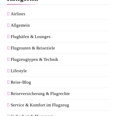
Airlines
Allgemein
Flughäfen & Lounges
Flugrouten & Reiseziele
Flugzeugtypen & Technik
Lifestyle
Reise-Blog
Reiseversicherung & Flugrechte
Service & Komfort im Flugzeug