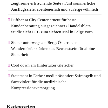
zeigt seine erfrischende Seite / Fünf sommerliche
Ausflugsziele, abenteuerlich und außergewöhnlich
Lufthansa City Center erneut für beste
Kundenberatung ausgezeichnet / Handelsblatt-
Studie sieht LCC zum siebten Mal in Folge vorn
Sicher unterwegs am Berg: Österreichs
Wanderdörfer stärken das Bewusstsein für alpine
Sicherheit
Cool down am Hintertuxer Gletscher
Statement in Farbe / medi präsentiert Safrangelb und
Samtviolett für die medizinische
Kompressionsversorgung
Kategorien