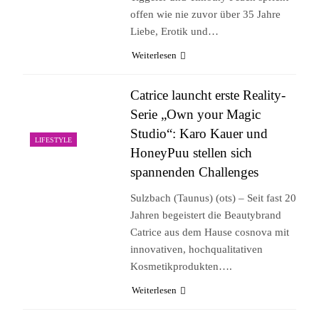
offen wie nie zuvor über 35 Jahre
Liebe, Erotik und…
Weiterlesen
Catrice launcht erste Reality-
Serie „Own your Magic
Studio“: Karo Kauer und
LIFESTYLE
HoneyPuu stellen sich
spannenden Challenges
Sulzbach (Taunus) (ots) – Seit fast 20
Jahren begeistert die Beautybrand
Catrice aus dem Hause cosnova mit
innovativen, hochqualitativen
Kosmetikprodukten….
Weiterlesen