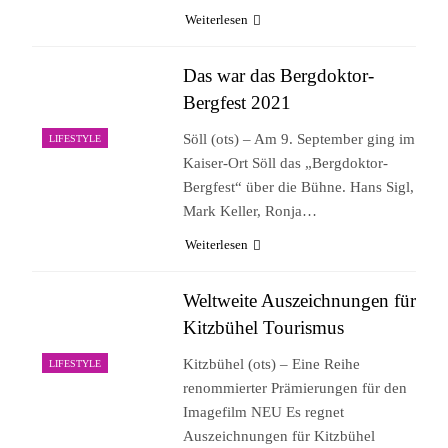
Weiterlesen
Das war das Bergdoktor-
Bergfest 2021
Söll (ots) – Am 9. September ging im
LIFESTYLE
Kaiser-Ort Söll das „Bergdoktor-
Bergfest“ über die Bühne. Hans Sigl,
Mark Keller, Ronja…
Weiterlesen
Weltweite Auszeichnungen für
Kitzbühel Tourismus
Kitzbühel (ots) – Eine Reihe
LIFESTYLE
renommierter Prämierungen für den
Imagefilm NEU Es regnet
Auszeichnungen für Kitzbühel