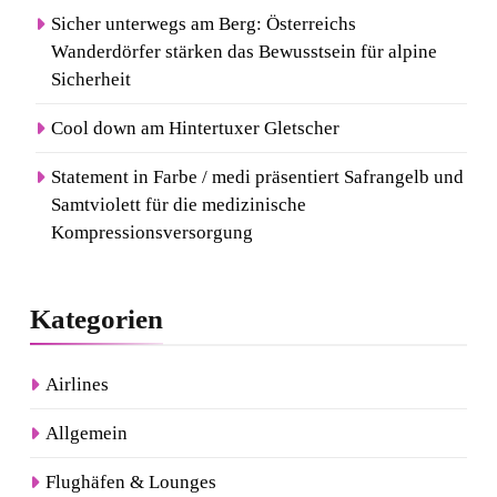
Sicher unterwegs am Berg: Österreichs
Wanderdörfer stärken das Bewusstsein für alpine
Sicherheit
Cool down am Hintertuxer Gletscher
Statement in Farbe / medi präsentiert Safrangelb und
Samtviolett für die medizinische
Kompressionsversorgung
Kategorien
Airlines
Allgemein
Flughäfen & Lounges