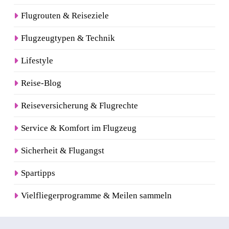
Flugrouten & Reiseziele
Flugzeugtypen & Technik
Lifestyle
Reise-Blog
Reiseversicherung & Flugrechte
Service & Komfort im Flugzeug
Sicherheit & Flugangst
Spartipps
Vielfliegerprogramme & Meilen sammeln