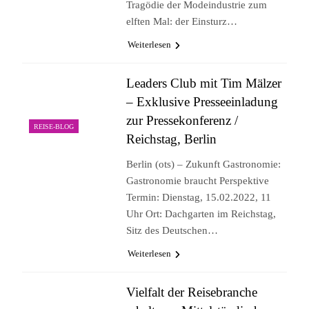
Tragödie der Modeindustrie zum
elften Mal: der Einsturz…
Weiterlesen
Leaders Club mit Tim Mälzer
– Exklusive Presseeinladung
zur Pressekonferenz /
REISE-BLOG
Reichstag, Berlin
Berlin (ots) – Zukunft Gastronomie:
Gastronomie braucht Perspektive
Termin: Dienstag, 15.02.2022, 11
Uhr Ort: Dachgarten im Reichstag,
Sitz des Deutschen…
Weiterlesen
Vielfalt der Reisebranche