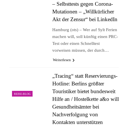
– Selbsttests gegen Corona-
Mutationen – „Willkürlicher
Akt der Zensur“ bei LinkedIn
Hamburg (ots) – Wer auf Sylt Ferien
machen will, soll künftig einen PRC-
Test oder einen Schnelltest
vorweisen müssen, der durch…
Weiterlesen
„Tracing“ statt Reservierungs-
Hotline: Berlins größter
Touristiker bietet bundesweit
REISE-BLOG
Hilfe an / Hostelkette a&o will
Gesundheitsämter bei
Nachverfolgung von
Kontakten unterstützen