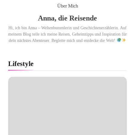
Über Mich
Anna, die Reisende
Hi, ich bin Anna – Weltenbummlerin und Geschichtenerzählerin. Auf
meinem Blog teile ich meine Reisen, Geheimtipps und Inspiration für
dein nächstes Abenteuer. Begleite mich und entdecke die Welt!
Lifestyle