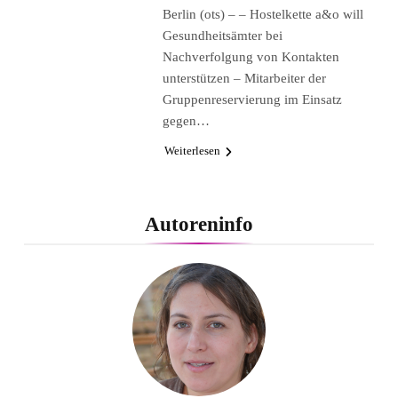
Berlin (ots) – – Hostelkette a&o will
Gesundheitsämter bei
Nachverfolgung von Kontakten
unterstützen – Mitarbeiter der
Gruppenreservierung im Einsatz
gegen…
Weiterlesen
Autoreninfo