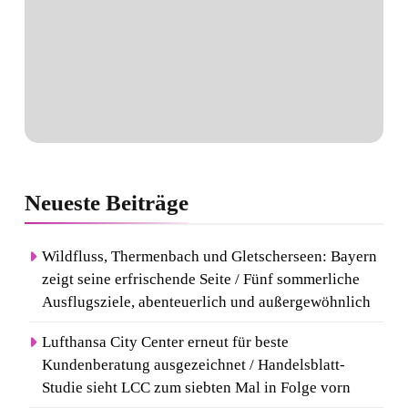
Neueste
Beiträge
Wildfluss, Thermenbach und Gletscherseen: Bayern
zeigt seine erfrischende Seite / Fünf sommerliche
Ausflugsziele, abenteuerlich und außergewöhnlich
Lufthansa City Center erneut für beste
Kundenberatung ausgezeichnet / Handelsblatt-
Studie sieht LCC zum siebten Mal in Folge vorn