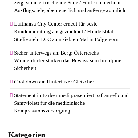
zeigt seine erfrischende Seite / Fünf sommerliche
Ausflugsziele, abenteuerlich und außergewöhnlich
Lufthansa City Center erneut für beste
Kundenberatung ausgezeichnet / Handelsblatt-
Studie sieht LCC zum siebten Mal in Folge vorn
Sicher unterwegs am Berg: Österreichs
Wanderdörfer stärken das Bewusstsein für alpine
Sicherheit
Cool down am Hintertuxer Gletscher
Statement in Farbe / medi präsentiert Safrangelb und
Samtviolett für die medizinische
Kompressionsversorgung
Kategorien