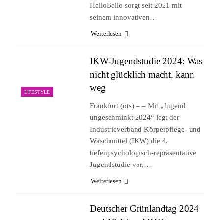
HelloBello sorgt seit 2021 mit
seinem innovativen…
Weiterlesen
IKW-Jugendstudie 2024: Was
nicht glücklich macht, kann
weg
LIFESTYLE
Frankfurt (ots) – – Mit „Jugend
ungeschminkt 2024“ legt der
Industrieverband Körperpflege- und
Waschmittel (IKW) die 4.
tiefenpsychologisch-repräsentative
Jugendstudie vor,…
Weiterlesen
Deutscher Grünlandtag 2024