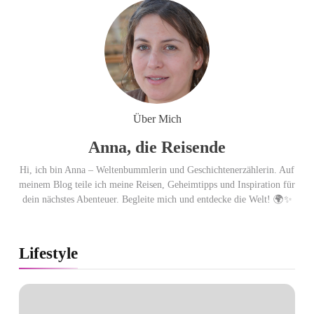
Über Mich
Anna, die Reisende
Hi, ich bin Anna – Weltenbummlerin und Geschichtenerzählerin. Auf
meinem Blog teile ich meine Reisen, Geheimtipps und Inspiration für
dein nächstes Abenteuer. Begleite mich und entdecke die Welt! 🌍✨
Lifestyle