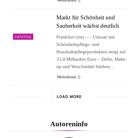
Weiterlesen
Markt für Schönheit und
Sauberkeit wächst deutlich
Frankfurt (ots) – – Umsatz mit
LIFESTYLE
Schönheitspflege- und
Haushaltspflegeprodukten steigt auf
33,4 Milliarden Euro – Düfte, Make-
up und Waschmittel bleiben…
Weiterlesen
LOAD MORE
Autoreninfo