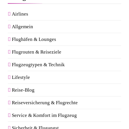
Airlines
Allgemein
Flughäfen & Lounges
Flugrouten & Reiseziele
Flugzeugtypen & Technik
Lifestyle
Reise-Blog
Reiseversicherung & Flugrechte
Service & Komfort im Flugzeug
Sicherheit & Flugangst