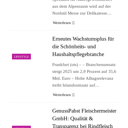
aus dem Alpenraum wird auf der
Nordstil Messe zur Delikatesse…
Weiterlesen
Erneutes Wachstumsplus für
die Schönheits- und
Haushaltspflegebranche
LIFESTYLE
Frankfurt (ots) – – Branchenumsatz
steigt 2025 um 2,9 Prozent auf 35,6
Mrd. Euro – Hohe Alltagsrelevanz
treibt Inlandsumsatz auf…
Weiterlesen
GenussPabst Fleischermeister
GmbH: Qualität &
Transparenz bei Rindfleisch