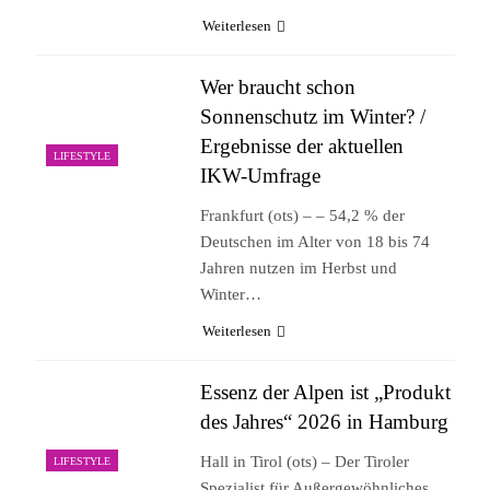
Weiterlesen
Wer braucht schon
Sonnenschutz im Winter? /
Ergebnisse der aktuellen
LIFESTYLE
IKW-Umfrage
Frankfurt (ots) – – 54,2 % der
Deutschen im Alter von 18 bis 74
Jahren nutzen im Herbst und
Winter…
Weiterlesen
Essenz der Alpen ist „Produkt
des Jahres“ 2026 in Hamburg
Hall in Tirol (ots) – Der Tiroler
LIFESTYLE
Spezialist für Außergewöhnliches