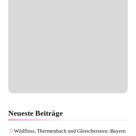
Neueste
Beiträge
Wildfluss, Thermenbach und Gletscherseen: Bayern