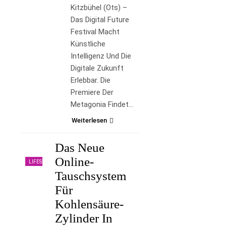
Kitzbühel (ots) –
Das Digital Future
Festival Macht
Künstliche
Intelligenz Und Die
Digitale Zukunft
Erlebbar. Die
Premiere Der
Metagonia Findet…
Weiterlesen
Das Neue
Online-
LIFESTYLE
Tauschsystem
Für
Kohlensäure-
Zylinder In