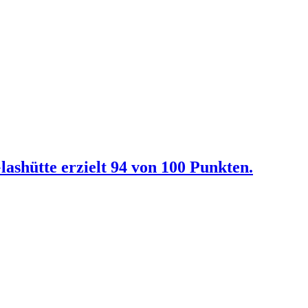
ashütte erzielt 94 von 100 Punkten.