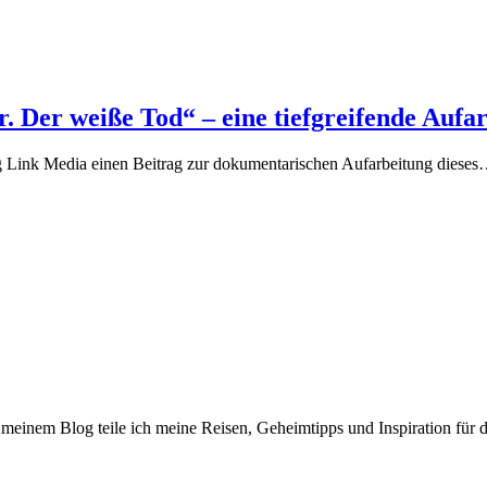
Der weiße Tod“ – eine tiefgreifende Aufar
ng Link Media einen Beitrag zur dokumentarischen Aufarbeitung diese
meinem Blog teile ich meine Reisen, Geheimtipps und Inspiration für 