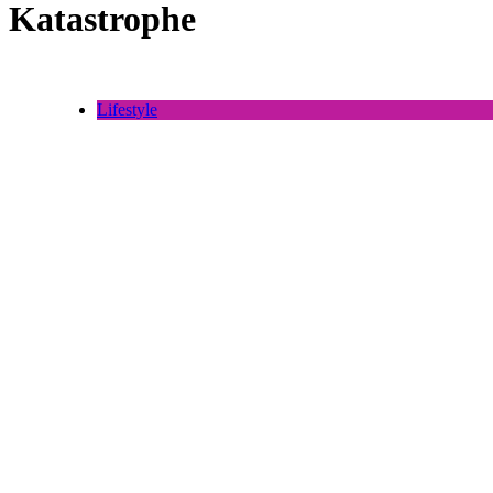
Katastrophe
Lifestyle