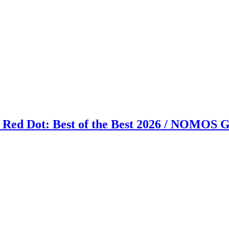
 Red Dot: Best of the Best 2026 / NOMOS Gl