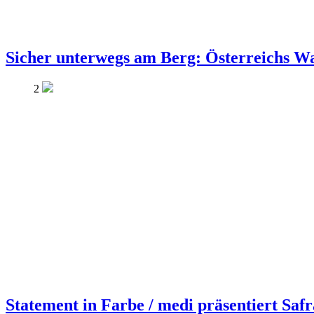
Sicher unterwegs am Berg: Österreichs Wan
2
Statement in Farbe / medi präsentiert Saf