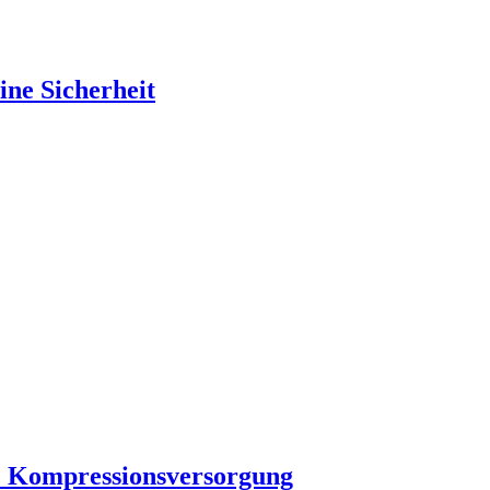
ine Sicherheit
che Kompressionsversorgung