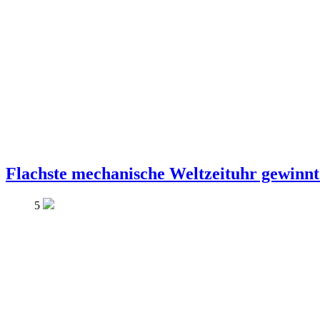
Flachste mechanische Weltzeituhr gewinnt
5