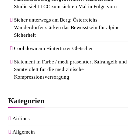
Studie sieht LCC zum siebten Mal in Folge vorn
Sicher unterwegs am Berg: Österreichs
Wanderdörfer stärken das Bewusstsein für alpine
Sicherheit
Cool down am Hintertuxer Gletscher
Statement in Farbe / medi präsentiert Safrangelb und
Samtviolett für die medizinische
Kompressionsversorgung
Kategorien
Airlines
Allgemein