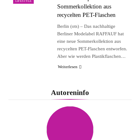
LIFESTYLE
Sommerkollektion aus
recycelten PET-Flaschen
Berlin (ots) – Das nachhaltige
Berliner Modelabel RAFFAUF hat
eine neue Sommerkollektion aus
recycelten PET-Flaschen entworfen.
Aber wie werden Plastikflaschen…
Weiterlesen
Autoreninfo