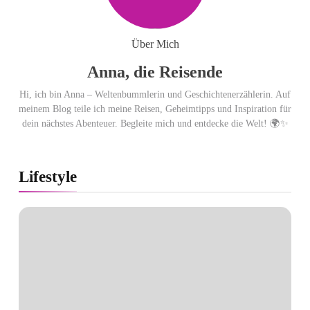
Über Mich
Anna, die Reisende
Hi, ich bin Anna – Weltenbummlerin und Geschichtenerzählerin. Auf
meinem Blog teile ich meine Reisen, Geheimtipps und Inspiration für
dein nächstes Abenteuer. Begleite mich und entdecke die Welt! 🌍✨
Lifestyle