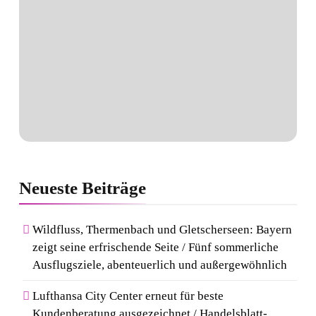
Neueste
Beiträge
Wildfluss, Thermenbach und Gletscherseen: Bayern
zeigt seine erfrischende Seite / Fünf sommerliche
Ausflugsziele, abenteuerlich und außergewöhnlich
Lufthansa City Center erneut für beste
Kundenberatung ausgezeichnet / Handelsblatt-