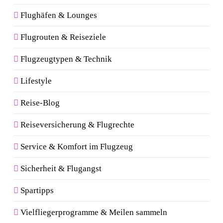
Flughäfen & Lounges
Flugrouten & Reiseziele
Flugzeugtypen & Technik
Lifestyle
Reise-Blog
Reiseversicherung & Flugrechte
Service & Komfort im Flugzeug
Sicherheit & Flugangst
Spartipps
Vielfliegerprogramme & Meilen sammeln