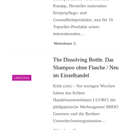
Kneipp, Hersteller naturnaher
Körperpflege- und
Gesundheitsprodukte, nun für 16
Topseller-Produkte seines
internationalen…
Weiterlesen
The Dissolving Bottle. Das
Shampoo ohne Flasche / Neu
im Einzelhandel
LIFESTYLE
Köln (ots) – Vor wenigen Wochen
haben das Kölner
Handelsunternehmen LUORO, die
philippinische Werbeagentur BBDO
Guerrero und die Berliner
Umweltschutzorganisation…