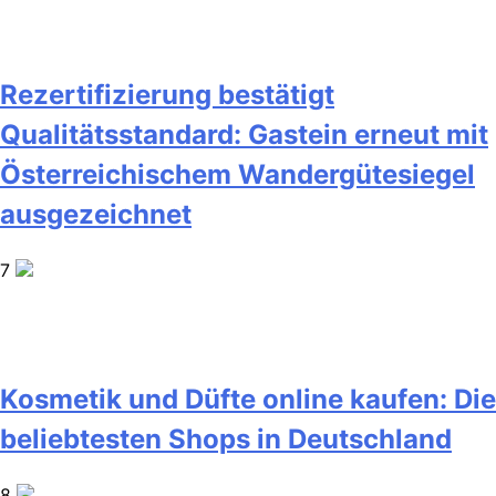
Rezertifizierung bestätigt
Qualitätsstandard: Gastein erneut mit
Österreichischem Wandergütesiegel
ausgezeichnet
7
Kosmetik und Düfte online kaufen: Die
beliebtesten Shops in Deutschland
8