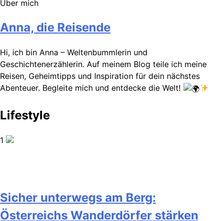
Über mich
Anna, die Reisende
Hi, ich bin Anna – Weltenbummlerin und
Geschichtenerzählerin. Auf meinem Blog teile ich meine
Reisen, Geheimtipps und Inspiration für dein nächstes
Abenteuer. Begleite mich und entdecke die Welt!
Lifestyle
1
Sicher unterwegs am Berg:
Österreichs Wanderdörfer stärken