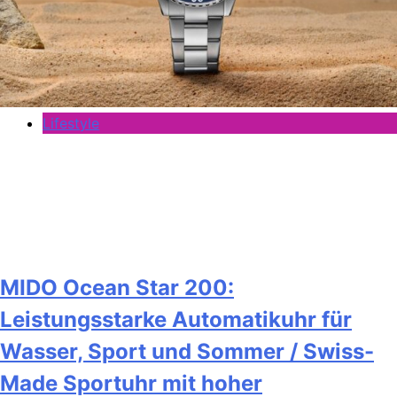
Lifestyle
MIDO Ocean Star 200:
Leistungsstarke Automatikuhr für
Wasser, Sport und Sommer / Swiss-
Made Sportuhr mit hoher