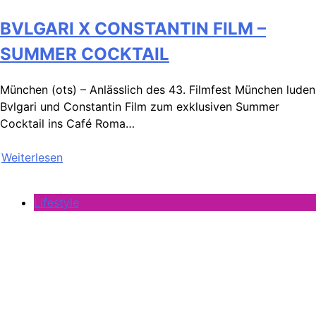
BVLGARI X CONSTANTIN FILM –
SUMMER COCKTAIL
München (ots) – Anlässlich des 43. Filmfest München luden
Bvlgari und Constantin Film zum exklusiven Summer
Cocktail ins Café Roma…
Weiterlesen
Lifestyle