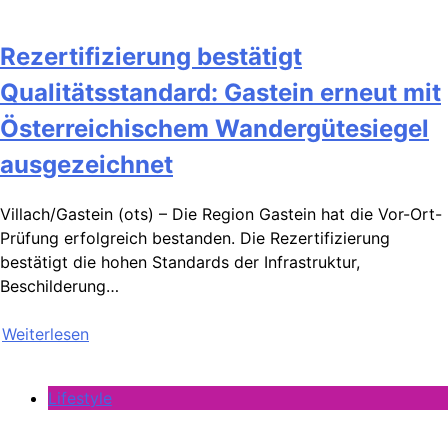
Rezertifizierung bestätigt
Qualitätsstandard: Gastein erneut mit
Österreichischem Wandergütesiegel
ausgezeichnet
Villach/Gastein (ots) – Die Region Gastein hat die Vor-Ort-
Prüfung erfolgreich bestanden. Die Rezertifizierung
bestätigt die hohen Standards der Infrastruktur,
Beschilderung…
Weiterlesen
Lifestyle