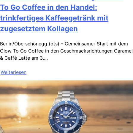
To Go Coffee in den Handel:
trinkfertiges Kaffeegetränk mit
zugesetztem Kollagen
Berlin/Oberschönegg (ots) – Gemeinsamer Start mit dem
Glow To Go Coffee in den Geschmacksrichtungen Caramel
& Caffé Latte am 3….
Weiterlesen