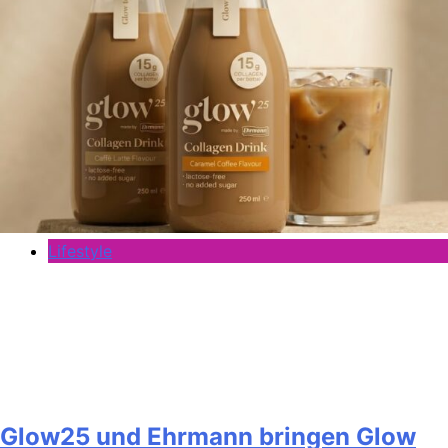
Lifestyle
Glow25 und Ehrmann bringen Glow