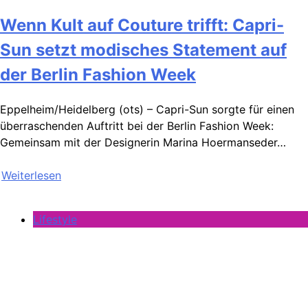
Wenn Kult auf Couture trifft: Capri-
Sun setzt modisches Statement auf
der Berlin Fashion Week
Eppelheim/Heidelberg (ots) – Capri-Sun sorgte für einen
überraschenden Auftritt bei der Berlin Fashion Week:
Gemeinsam mit der Designerin Marina Hoermanseder…
Weiterlesen
Lifestyle