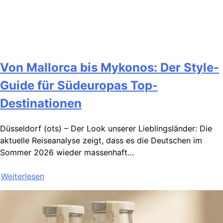
Von Mallorca bis Mykonos: Der Style-
Guide für Südeuropas Top-
Destinationen
Düsseldorf (ots) – Der Look unserer Lieblingsländer: Die
aktuelle Reiseanalyse zeigt, dass es die Deutschen im
Sommer 2026 wieder massenhaft…
Weiterlesen