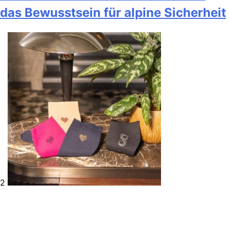
das Bewusstsein für alpine Sicherheit
2