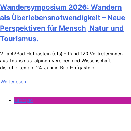
Wandersymposium 2026: Wandern
als Überlebensnotwendigkeit – Neue
Perspektiven für Mensch, Natur und
Tourismus.
Villach/Bad Hofgastein (ots) – Rund 120 Vertreter:innen
aus Tourismus, alpinen Vereinen und Wissenschaft
diskutierten am 24. Juni in Bad Hofgastein…
Weiterlesen
Lifestyle