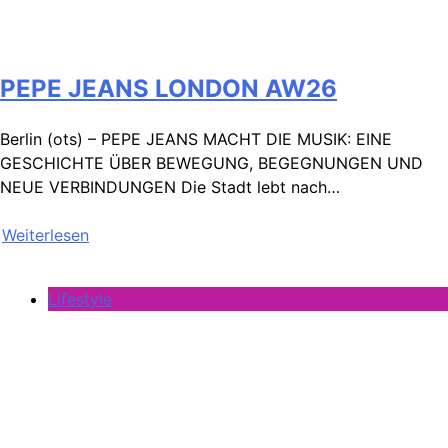
PEPE JEANS LONDON AW26
Berlin (ots) – PEPE JEANS MACHT DIE MUSIK: EINE
GESCHICHTE ÜBER BEWEGUNG, BEGEGNUNGEN UND
NEUE VERBINDUNGEN Die Stadt lebt nach…
Weiterlesen
Lifestyle