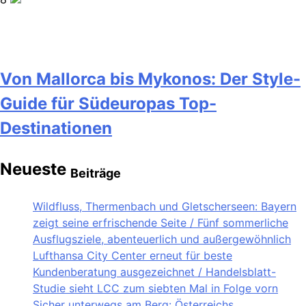
Von Mallorca bis Mykonos: Der Style-
Guide für Südeuropas Top-
Destinationen
Neueste
Beiträge
Wildfluss, Thermenbach und Gletscherseen: Bayern
zeigt seine erfrischende Seite / Fünf sommerliche
Ausflugsziele, abenteuerlich und außergewöhnlich
Lufthansa City Center erneut für beste
Kundenberatung ausgezeichnet / Handelsblatt-
Studie sieht LCC zum siebten Mal in Folge vorn
Sicher unterwegs am Berg: Österreichs