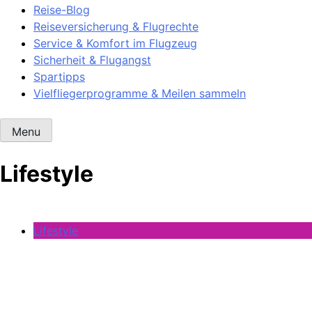
Reise-Blog
Reiseversicherung & Flugrechte
Service & Komfort im Flugzeug
Sicherheit & Flugangst
Spartipps
Vielfliegerprogramme & Meilen sammeln
Menu
Lifestyle
Lifestyle