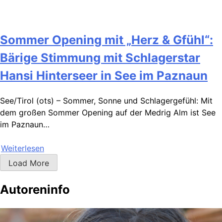
Sommer Opening mit „Herz & Gfühl“:
Bärige Stimmung mit Schlagerstar
Hansi Hinterseer in See im Paznaun
See/Tirol (ots) – Sommer, Sonne und Schlagergefühl: Mit
dem großen Sommer Opening auf der Medrig Alm ist See
im Paznaun…
Weiterlesen
Load More
Autoreninfo