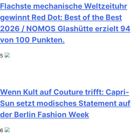
Flachste mechanische Weltzeituhr
gewinnt Red Dot: Best of the Best
2026 / NOMOS Glashütte erzielt 94
von 100 Punkten.
5
Wenn Kult auf Couture trifft: Capri-
Sun setzt modisches Statement auf
der Berlin Fashion Week
6