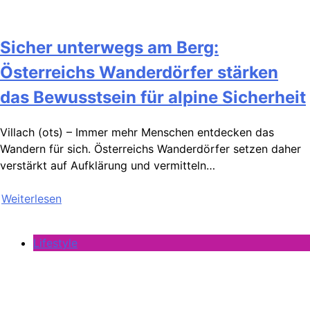
Sicher unterwegs am Berg:
Österreichs Wanderdörfer stärken
das Bewusstsein für alpine Sicherheit
Villach (ots) – Immer mehr Menschen entdecken das
Wandern für sich. Österreichs Wanderdörfer setzen daher
verstärkt auf Aufklärung und vermitteln…
Weiterlesen
Lifestyle