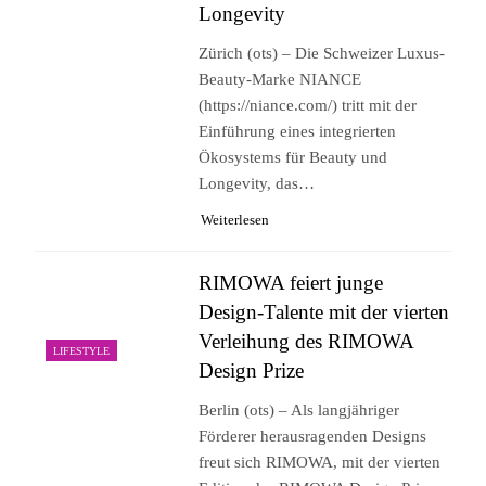
Longevity
Zürich (ots) – Die Schweizer Luxus-
Beauty-Marke NIANCE
(https://niance.com/) tritt mit der
Einführung eines integrierten
Ökosystems für Beauty und
Longevity, das…
Weiterlesen
RIMOWA feiert junge
Design-Talente mit der vierten
Verleihung des RIMOWA
LIFESTYLE
Design Prize
Berlin (ots) – Als langjähriger
Förderer herausragenden Designs
freut sich RIMOWA, mit der vierten