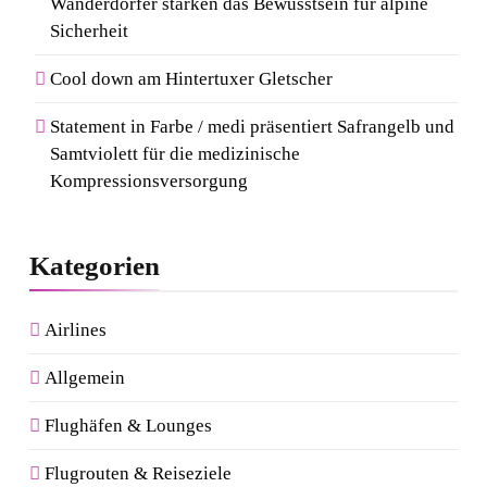
Wanderdörfer stärken das Bewusstsein für alpine
Sicherheit
Cool down am Hintertuxer Gletscher
Statement in Farbe / medi präsentiert Safrangelb und
Samtviolett für die medizinische
Kompressionsversorgung
Kategorien
Airlines
Allgemein
Flughäfen & Lounges
Flugrouten & Reiseziele