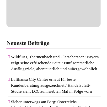
Neueste
Beiträge
Wildfluss, Thermenbach und Gletscherseen: Bayern
zeigt seine erfrischende Seite / Fünf sommerliche
Ausflugsziele, abenteuerlich und außergewöhnlich
Lufthansa City Center erneut für beste
Kundenberatung ausgezeichnet / Handelsblatt-
Studie sieht LCC zum siebten Mal in Folge vorn
Sicher unterwegs am Berg: Österreichs