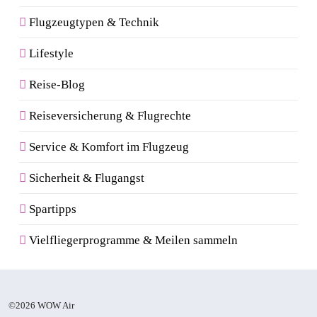
Flugzeugtypen & Technik
Lifestyle
Reise-Blog
Reiseversicherung & Flugrechte
Service & Komfort im Flugzeug
Sicherheit & Flugangst
Spartipps
Vielfliegerprogramme & Meilen sammeln
©2026 WOW Air