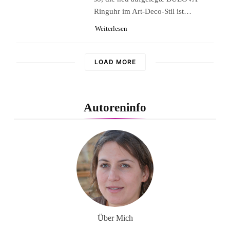
Ringuhr im Art-Deco-Stil ist…
Weiterlesen
LOAD MORE
Autoreninfo
Über Mich