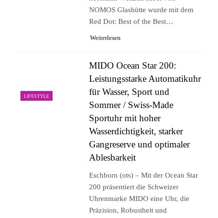
NOMOS Glashütte wurde mit dem
Red Dot: Best of the Best…
Weiterlesen
MIDO Ocean Star 200:
Leistungsstarke Automatikuhr
für Wasser, Sport und
LIFESTYLE
Sommer / Swiss-Made
Sportuhr mit hoher
Wasserdichtigkeit, starker
Gangreserve und optimaler
Ablesbarkeit
Eschborn (ots) – Mit der Ocean Star
200 präsentiert die Schweizer
Uhrenmarke MIDO eine Uhr, die
Präzision, Robustheit und