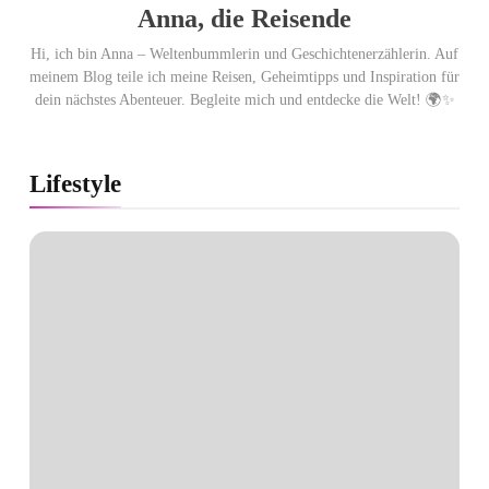
Anna, die Reisende
Hi, ich bin Anna – Weltenbummlerin und Geschichtenerzählerin. Auf
meinem Blog teile ich meine Reisen, Geheimtipps und Inspiration für
dein nächstes Abenteuer. Begleite mich und entdecke die Welt! 🌍✨
Lifestyle