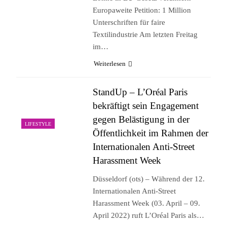
Europaweite Petition: 1 Million
Unterschriften für faire
Textilindustrie Am letzten Freitag
im…
Weiterlesen
StandUp – L’Oréal Paris
bekräftigt sein Engagement
gegen Belästigung in der
LIFESTYLE
Öffentlichkeit im Rahmen der
Internationalen Anti-Street
Harassment Week
Düsseldorf (ots) – Während der 12.
Internationalen Anti-Street
Harassment Week (03. April – 09.
April 2022) ruft L’Oréal Paris als…