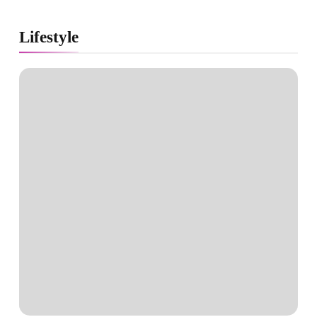
Lifestyle