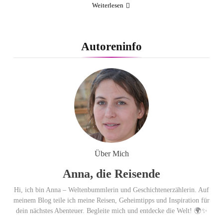
Weiterlesen
Autoreninfo
Über Mich
Anna, die Reisende
Hi, ich bin Anna – Weltenbummlerin und Geschichtenerzählerin. Auf
meinem Blog teile ich meine Reisen, Geheimtipps und Inspiration für
dein nächstes Abenteuer. Begleite mich und entdecke die Welt! 🌍✨