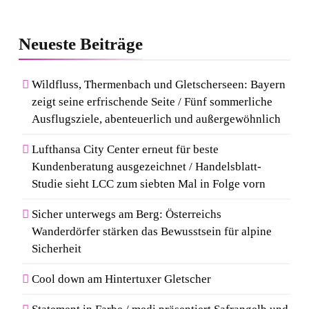
Neueste
Beiträge
Wildfluss, Thermenbach und Gletscherseen: Bayern
zeigt seine erfrischende Seite / Fünf sommerliche
Ausflugsziele, abenteuerlich und außergewöhnlich
Lufthansa City Center erneut für beste
Kundenberatung ausgezeichnet / Handelsblatt-
Studie sieht LCC zum siebten Mal in Folge vorn
Sicher unterwegs am Berg: Österreichs
Wanderdörfer stärken das Bewusstsein für alpine
Sicherheit
Cool down am Hintertuxer Gletscher