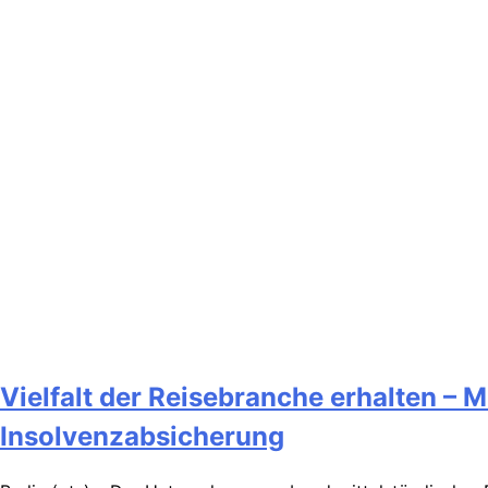
Vielfalt der Reisebranche erhalten –
Insolvenzabsicherung