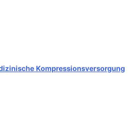
medizinische Kompressionsversorgung