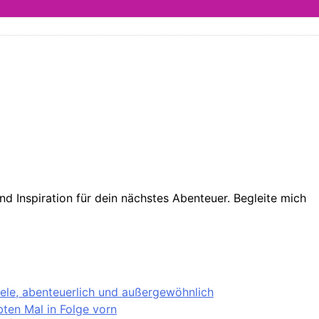
d Inspiration für dein nächstes Abenteuer. Begleite mich
iele, abenteuerlich und außergewöhnlich
ten Mal in Folge vorn