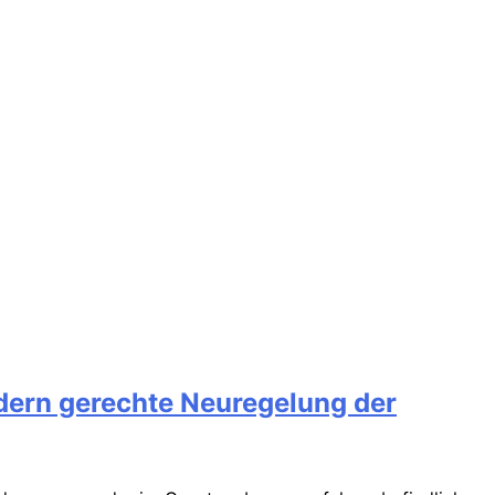
rdern gerechte Neuregelung der