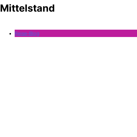
Mittelstand
Reise-Blog