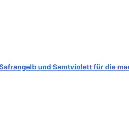
t Safrangelb und Samtviolett für die 