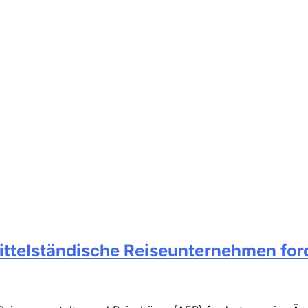
 Mittelständische Reiseunternehmen fo