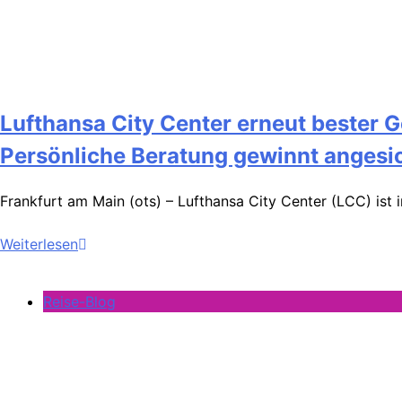
Lufthansa City Center erneut bester Ge
Persönliche Beratung gewinnt angesic
Frankfurt am Main (ots) – Lufthansa City Center (LCC) ist 
Weiterlesen
Reise-Blog