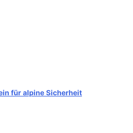
n für alpine Sicherheit