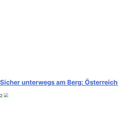
Sicher unterwegs am Berg: Österreich
2