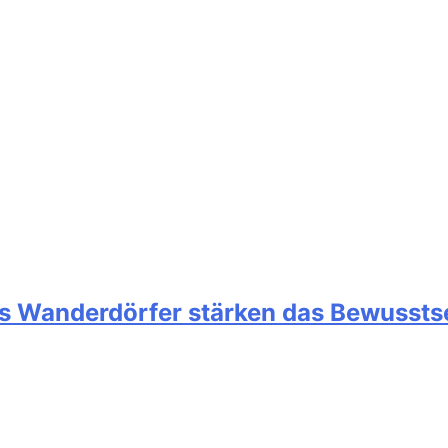
s Wanderdörfer stärken das Bewusstsei