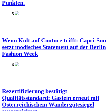
Punkten.
5
Wenn Kult auf Couture trifft: Capri-Sun
setzt modisches Statement auf der Berlin
Fashion Week
6
Rezertifizierung bestätigt
Qualitätsstandard: Gastein erneut mit
Österreichischem Wandergütesiegel