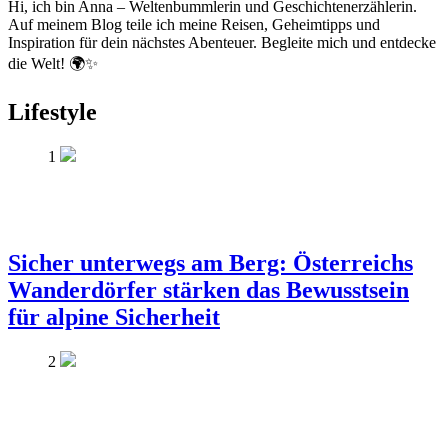
Hi, ich bin Anna – Weltenbummlerin und Geschichtenerzählerin.
Auf meinem Blog teile ich meine Reisen, Geheimtipps und
Inspiration für dein nächstes Abenteuer. Begleite mich und entdecke
die Welt! 🌍✨
Lifestyle
1
Sicher unterwegs am Berg: Österreichs
Wanderdörfer stärken das Bewusstsein
für alpine Sicherheit
2