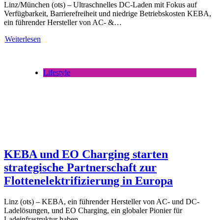
Linz/München (ots) – Ultraschnelles DC-Laden mit Fokus auf
Verfügbarkeit, Barrierefreiheit und niedrige Betriebskosten KEBA,
ein führender Hersteller von AC- &…
Weiterlesen
Lifestyle
KEBA und EO Charging starten
strategische Partnerschaft zur
Flottenelektrifizierung in Europa
Linz (ots) – KEBA, ein führender Hersteller von AC- und DC-
Ladelösungen, und EO Charging, ein globaler Pionier für
Ladeinfrastruktur haben…