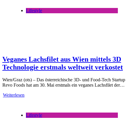
Lifestyle
Veganes Lachsfilet aus Wien mittels 3D
Technologie erstmals weltweit verkostet
Wien/Graz (ots) – Das österreichische 3D- und Food-Tech Startup
Revo Foods hat am 30. Mai erstmals ein veganes Lachsfilet der…
Weiterlesen
Lifestyle