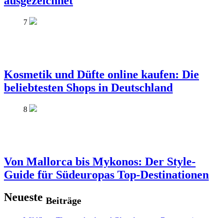
ausgezeichnet
7
Kosmetik und Düfte online kaufen: Die
beliebtesten Shops in Deutschland
8
Von Mallorca bis Mykonos: Der Style-
Guide für Südeuropas Top-Destinationen
Neueste
Beiträge