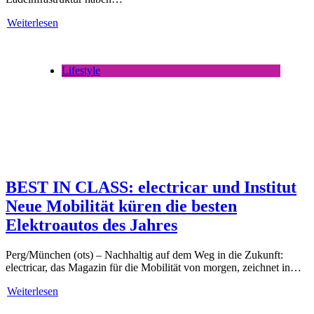
Weiterlesen
Lifestyle
BEST IN CLASS: electricar und Institut
Neue Mobilität küren die besten
Elektroautos des Jahres
Perg/München (ots) – Nachhaltig auf dem Weg in die Zukunft:
electricar, das Magazin für die Mobilität von morgen, zeichnet in…
Weiterlesen