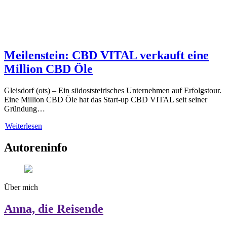
Meilenstein: CBD VITAL verkauft eine
Million CBD Öle
Gleisdorf (ots) – Ein südoststeirisches Unternehmen auf Erfolgstour.
Eine Million CBD Öle hat das Start-up CBD VITAL seit seiner
Gründung…
Weiterlesen
Autoreninfo
Über mich
Anna, die Reisende