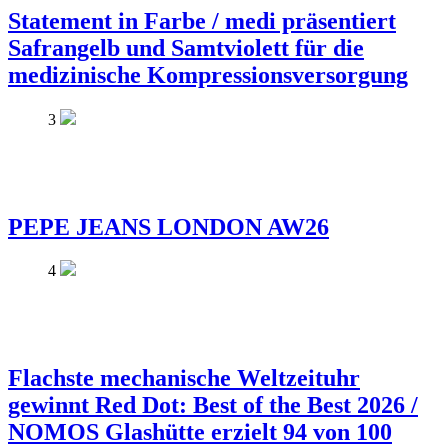
Statement in Farbe / medi präsentiert
Safrangelb und Samtviolett für die
medizinische Kompressionsversorgung
3
PEPE JEANS LONDON AW26
4
Flachste mechanische Weltzeituhr
gewinnt Red Dot: Best of the Best 2026 /
NOMOS Glashütte erzielt 94 von 100