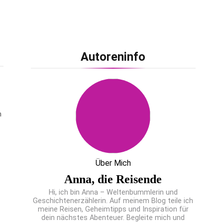
Autoreninfo
m
Über Mich
Anna, die Reisende
Hi, ich bin Anna – Weltenbummlerin und
Geschichtenerzählerin. Auf meinem Blog teile ich
meine Reisen, Geheimtipps und Inspiration für
dein nächstes Abenteuer. Begleite mich und