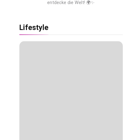
entdecke die Welt! 🌍✨
Lifestyle