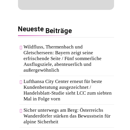
Neueste
Beiträge
Wildfluss, Thermenbach und
Gletscherseen: Bayern zeigt seine
erfrischende Seite / Fünf sommerliche
Ausflugsziele, abenteuerlich und
außergewöhnlich
Lufthansa City Center erneut für beste
Kundenberatung ausgezeichnet /
Handelsblatt-Studie sieht LCC zum siebten
Mal in Folge vorn
Sicher unterwegs am Berg: Österreichs
Wanderdörfer stärken das Bewusstsein für
alpine Sicherheit