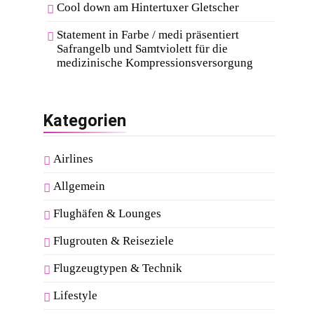
Cool down am Hintertuxer Gletscher
Statement in Farbe / medi präsentiert
Safrangelb und Samtviolett für die
medizinische Kompressionsversorgung
Kategorien
Airlines
Allgemein
Flughäfen & Lounges
Flugrouten & Reiseziele
Flugzeugtypen & Technik
Lifestyle