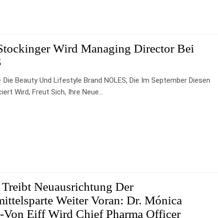
Stockinger Wird Managing Director Bei
S
– Die Beauty Und Lifestyle Brand NOLES, Die Im September Diesen
iert Wird, Freut Sich, Ihre Neue…
 Treibt Neuausrichtung Der
ittelsparte Weiter Voran: Dr. Mónica
Von Eiff Wird Chief Pharma Officer