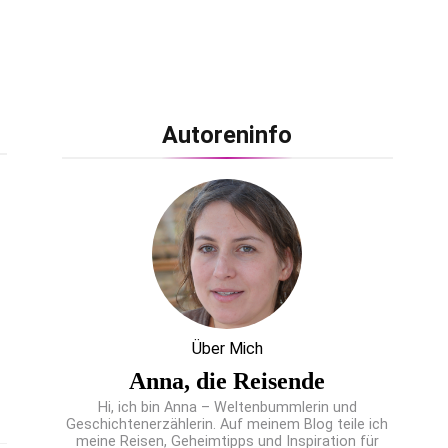
Autoreninfo
Über Mich
Anna, die Reisende
Hi, ich bin Anna – Weltenbummlerin und
Geschichtenerzählerin. Auf meinem Blog teile ich
meine Reisen, Geheimtipps und Inspiration für