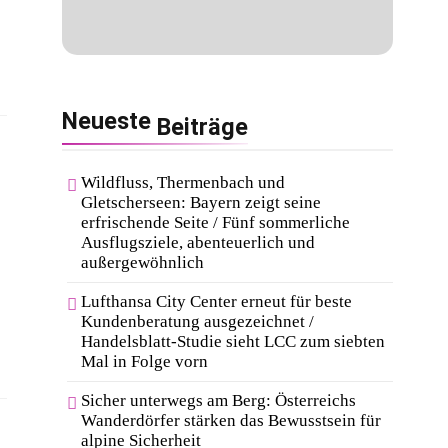
Neueste
Beiträge
Wildfluss, Thermenbach und
Gletscherseen: Bayern zeigt seine
erfrischende Seite / Fünf sommerliche
Ausflugsziele, abenteuerlich und
außergewöhnlich
Lufthansa City Center erneut für beste
Kundenberatung ausgezeichnet /
Handelsblatt-Studie sieht LCC zum siebten
Mal in Folge vorn
Sicher unterwegs am Berg: Österreichs
Wanderdörfer stärken das Bewusstsein für
alpine Sicherheit