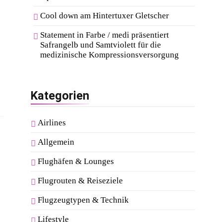
.
Cool down am Hintertuxer Gletscher
Statement in Farbe / medi präsentiert
Safrangelb und Samtviolett für die
medizinische Kompressionsversorgung
Kategorien
Airlines
Allgemein
Flughäfen & Lounges
Flugrouten & Reiseziele
Flugzeugtypen & Technik
Lifestyle