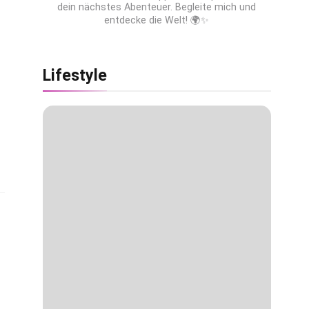
dein nächstes Abenteuer. Begleite mich und
entdecke die Welt! 🌍✨
Lifestyle