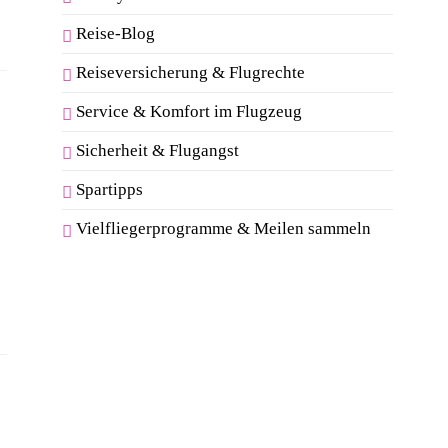
Reise-Blog
Reiseversicherung & Flugrechte
Service & Komfort im Flugzeug
Sicherheit & Flugangst
Spartipps
Vielfliegerprogramme & Meilen sammeln