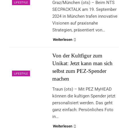
Graz/München (ots) – Beim NTS
LIFESTYLE
SECPACKTALK am 19. September
2024 in München trafen innovative
Visionen auf praxisnahe
Strategien, präsentiert von…
Weiterlesen
Von der Kultfigur zum
Unikat: Jetzt kann man sich
selbst zum PEZ-Spender
LIFESTYLE
machen
Traun (ots) – Mit PEZ MyHEAD
können die kultigen Spender jetzt
personalisiert werden. Das geht
ganz einfach: Persönliches Foto
in…
Weiterlesen