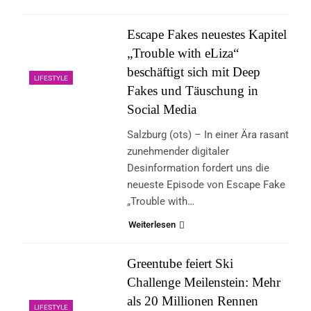
Escape Fakes neuestes Kapitel
„Trouble with eLiza“
beschäftigt sich mit Deep
LIFESTYLE
Fakes und Täuschung in
Social Media
Salzburg (ots) – In einer Ära rasant
zunehmender digitaler
Desinformation fordert uns die
neueste Episode von Escape Fake
„Trouble with…
Weiterlesen
Greentube feiert Ski
Challenge Meilenstein: Mehr
als 20 Millionen Rennen
LIFESTYLE