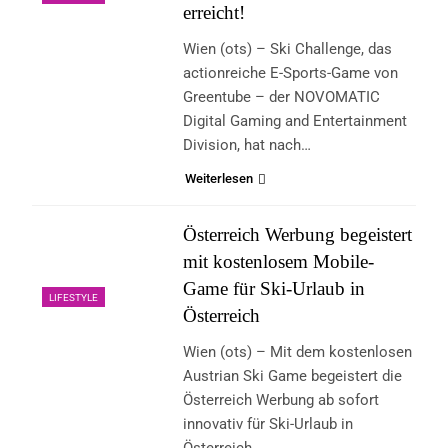
erreicht!
Wien (ots) – Ski Challenge, das
actionreiche E-Sports-Game von
Greentube – der NOVOMATIC
Digital Gaming and Entertainment
Division, hat nach…
Weiterlesen
Österreich Werbung begeistert
mit kostenlosem Mobile-
Game für Ski-Urlaub in
LIFESTYLE
Österreich
Wien (ots) – Mit dem kostenlosen
Austrian Ski Game begeistert die
Österreich Werbung ab sofort
innovativ für Ski-Urlaub in