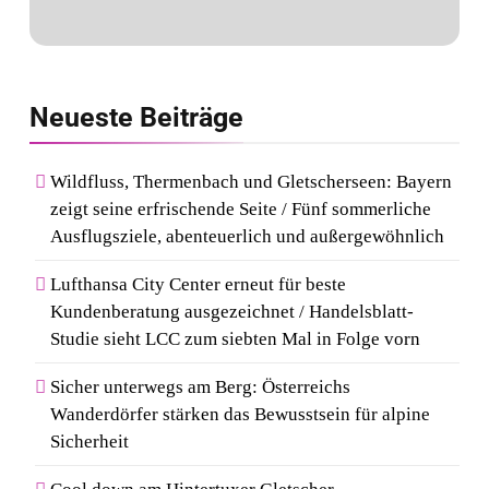
Neueste
Beiträge
Wildfluss, Thermenbach und Gletscherseen: Bayern
zeigt seine erfrischende Seite / Fünf sommerliche
Ausflugsziele, abenteuerlich und außergewöhnlich
Lufthansa City Center erneut für beste
Kundenberatung ausgezeichnet / Handelsblatt-
Studie sieht LCC zum siebten Mal in Folge vorn
Sicher unterwegs am Berg: Österreichs
Wanderdörfer stärken das Bewusstsein für alpine
Sicherheit