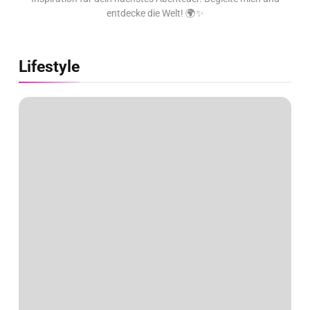
entdecke die Welt! 🌍✨
Lifestyle