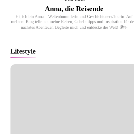
Anna, die Reisende
Hi, ich bin Anna – Weltenbummlerin und Geschichtenerzählerin. Auf
meinem Blog teile ich meine Reisen, Geheimtipps und Inspiration für de
nächstes Abenteuer. Begleite mich und entdecke die Welt! 🌍✨
Lifestyle