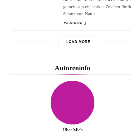
gemeinsam ein starkes Zeichen für d
Schutz von Natur…
Weiterlesen
LOAD MORE
Autoreninfo
Über Mich