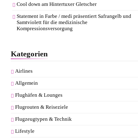
Cool down am Hintertuxer Gletscher
Statement in Farbe / medi präsentiert Safrangelb und
Samtviolett für die medizinische
Kompressionsversorgung
Kategorien
Airlines
Allgemein
Flughäfen & Lounges
Flugrouten & Reiseziele
Flugzeugtypen & Technik
Lifestyle