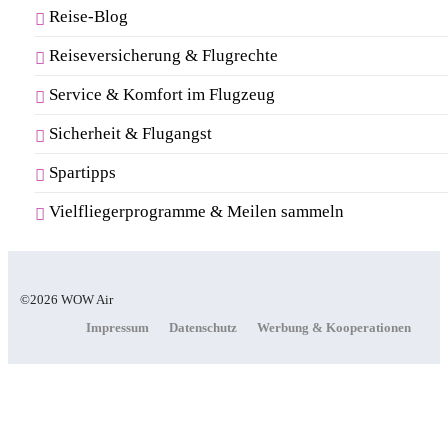
Reise-Blog
Reiseversicherung & Flugrechte
Service & Komfort im Flugzeug
Sicherheit & Flugangst
Spartipps
Vielfliegerprogramme & Meilen sammeln
©2026 WOW Air
Impressum
Datenschutz
Werbung & Kooperationen