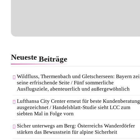
Neueste
Beiträge
Wildfluss, Thermenbach und Gletscherseen: Bayern zei
seine erfrischende Seite / Fünf sommerliche
Ausflugsziele, abenteuerlich und außergewöhnlich
Lufthansa City Center erneut für beste Kundenberatung
ausgezeichnet / Handelsblatt-Studie sieht LCC zum
siebten Mal in Folge vorn
Sicher unterwegs am Berg: Österreichs Wanderdörfer
stärken das Bewusstsein für alpine Sicherheit