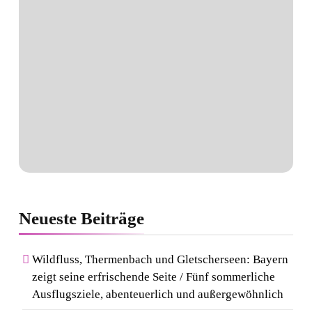
Neueste
Beiträge
Wildfluss, Thermenbach und Gletscherseen: Bayern
zeigt seine erfrischende Seite / Fünf sommerliche
Ausflugsziele, abenteuerlich und außergewöhnlich