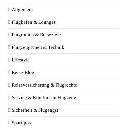
Allgemein
Flughäfen & Lounges
Flugrouten & Reiseziele
Flugzeugtypen & Technik
Lifestyle
Reise-Blog
Reiseversicherung & Flugrechte
Service & Komfort im Flugzeug
Sicherheit & Flugangst
Spartipps