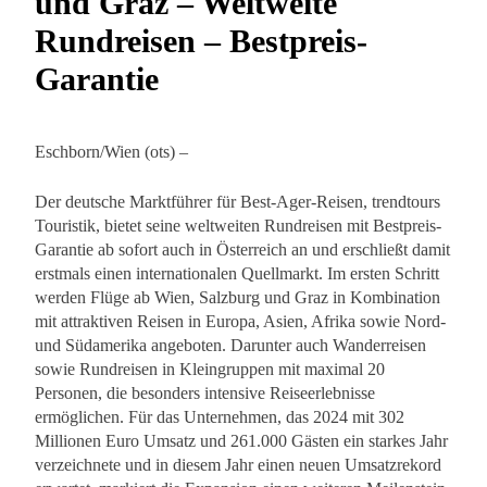
und Graz – Weltweite
Rundreisen – Bestpreis-
Garantie
Eschborn/Wien (ots) –
Der deutsche Marktführer für Best-Ager-Reisen, trendtours
Touristik, bietet seine weltweiten Rundreisen mit Bestpreis-
Garantie ab sofort auch in Österreich an und erschließt damit
erstmals einen internationalen Quellmarkt. Im ersten Schritt
werden Flüge ab Wien, Salzburg und Graz in Kombination
mit attraktiven Reisen in Europa, Asien, Afrika sowie Nord-
und Südamerika angeboten. Darunter auch Wanderreisen
sowie Rundreisen in Kleingruppen mit maximal 20
Personen, die besonders intensive Reiseerlebnisse
ermöglichen. Für das Unternehmen, das 2024 mit 302
Millionen Euro Umsatz und 261.000 Gästen ein starkes Jahr
verzeichnete und in diesem Jahr einen neuen Umsatzrekord