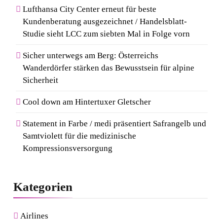
Lufthansa City Center erneut für beste
Kundenberatung ausgezeichnet / Handelsblatt-
Studie sieht LCC zum siebten Mal in Folge vorn
Sicher unterwegs am Berg: Österreichs
Wanderdörfer stärken das Bewusstsein für alpine
Sicherheit
Cool down am Hintertuxer Gletscher
Statement in Farbe / medi präsentiert Safrangelb und
Samtviolett für die medizinische
Kompressionsversorgung
Kategorien
Airlines