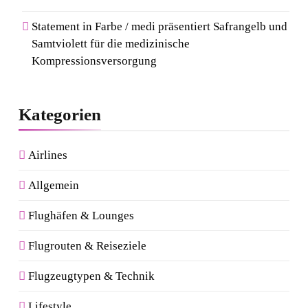
Statement in Farbe / medi präsentiert Safrangelb und
Samtviolett für die medizinische
Kompressionsversorgung
Kategorien
Airlines
Allgemein
Flughäfen & Lounges
Flugrouten & Reiseziele
Flugzeugtypen & Technik
Lifestyle