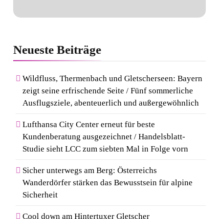
Neueste
Beiträge
Wildfluss, Thermenbach und Gletscherseen: Bayern
zeigt seine erfrischende Seite / Fünf sommerliche
Ausflugsziele, abenteuerlich und außergewöhnlich
Lufthansa City Center erneut für beste
Kundenberatung ausgezeichnet / Handelsblatt-
Studie sieht LCC zum siebten Mal in Folge vorn
Sicher unterwegs am Berg: Österreichs
Wanderdörfer stärken das Bewusstsein für alpine
Sicherheit
Cool down am Hintertuxer Gletscher