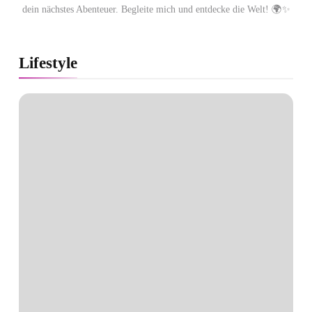
dein nächstes Abenteuer. Begleite mich und entdecke die Welt! 🌍✨
Lifestyle