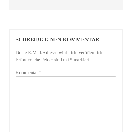
SCHREIBE EINEN KOMMENTAR
Deine E-Mail-Adresse wird nicht veröffentlicht.
Erforderliche Felder sind mit
*
markiert
Kommentar
*