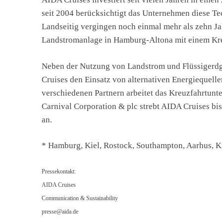
seit 2004 berücksichtigt das Unternehmen diese Te
Landseitig vergingen noch einmal mehr als zehn Ja
Landstromanlage in Hamburg-Altona mit einem Kreu
Neben der Nutzung von Landstrom und Flüssigerdg
Cruises den Einsatz von alternativen Energiequell
verschiedenen Partnern arbeitet das Kreuzfahrtunt
Carnival Corporation & plc strebt AIDA Cruises bis
an.
* Hamburg, Kiel, Rostock, Southampton, Aarhus, K
Pressekontakt:
AIDA Cruises
Communication & Sustainability
presse@aida.de