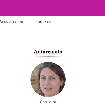
ÄFEN & LOUNGES
AIRLINES
Autoreninfo
Über Mich