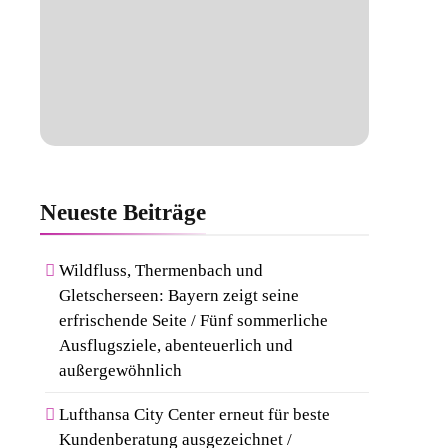
Neueste
Beiträge
Wildfluss, Thermenbach und
Gletscherseen: Bayern zeigt seine
erfrischende Seite / Fünf sommerliche
Ausflugsziele, abenteuerlich und
außergewöhnlich
Lufthansa City Center erneut für beste
Kundenberatung ausgezeichnet /