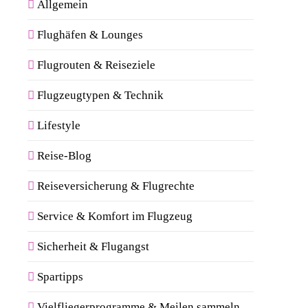
Allgemein
Flughäfen & Lounges
Flugrouten & Reiseziele
Flugzeugtypen & Technik
Lifestyle
Reise-Blog
Reiseversicherung & Flugrechte
Service & Komfort im Flugzeug
Sicherheit & Flugangst
Spartipps
Vielfliegerprogramme & Meilen sammeln