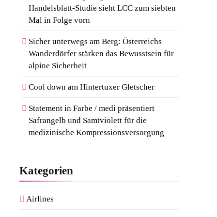
Handelsblatt-Studie sieht LCC zum siebten
Mal in Folge vorn
Sicher unterwegs am Berg: Österreichs
Wanderdörfer stärken das Bewusstsein für
alpine Sicherheit
Cool down am Hintertuxer Gletscher
Statement in Farbe / medi präsentiert
Safrangelb und Samtviolett für die
medizinische Kompressionsversorgung
Kategorien
Airlines