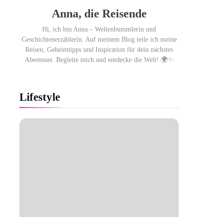
Anna, die Reisende
Hi, ich bin Anna – Weltenbummlerin und
Geschichtenerzählerin. Auf meinem Blog teile ich meine
Reisen, Geheimtipps und Inspiration für dein nächstes
Abenteuer. Begleite mich und entdecke die Welt! 🌍✨
Lifestyle