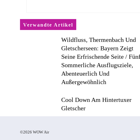
Verwandte Artikel
Wildfluss, Thermenbach Und
Gletscherseen: Bayern Zeigt
Seine Erfrischende Seite / Fün
Sommerliche Ausflugsziele,
Abenteuerlich Und
Außergewöhnlich
Cool Down Am Hintertuxer
Gletscher
©2026 WOW Air