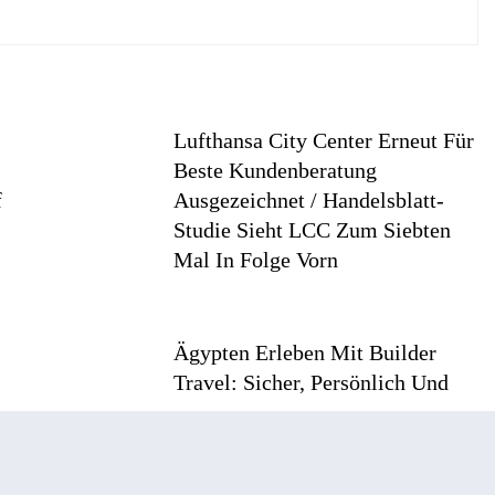
Lufthansa City Center Erneut Für
Beste Kundenberatung
f
Ausgezeichnet / Handelsblatt-
Studie Sieht LCC Zum Siebten
Mal In Folge Vorn
Ägypten Erleben Mit Builder
Travel: Sicher, Persönlich Und
Gut Begleitet